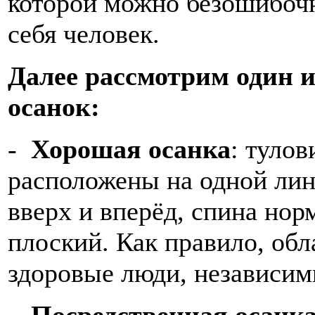
которой можно безошибочн
себя человек.
Далее рассмотрим один 
осанок:
-
Хорошая осанка
: тулов
расположены на одной лин
вверх и вперёд, спина нор
плоский. Как правило, обл
здоровые люди, независи