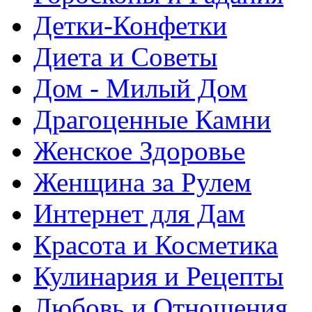
Детки-Конфетки
Диета и Советы
Дом - Милый Дом
Драгоценные Камни
Женское Здоровье
Женщина за Рулем
Интернет для Дам
Красота и Косметика
Кулинария и Рецепты
Любовь и Отношения