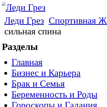
Леди Грез
Спортивная Ж
сильная спина
Разделы
Главная
Бизнес и Карьера
Брак и Семья
Беременность и Роды
Гороскопы и Гадания