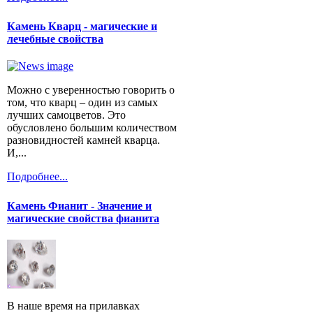
Камень Кварц - магические и
лечебные свойства
Можно с уверенностью говорить о
том, что кварц – один из самых
лучших самоцветов. Это
обусловлено большим количеством
разновидностей камней кварца.
И,...
Подробнее...
Камень Фианит - Значение и
магические свойства фианита
В наше время на прилавках