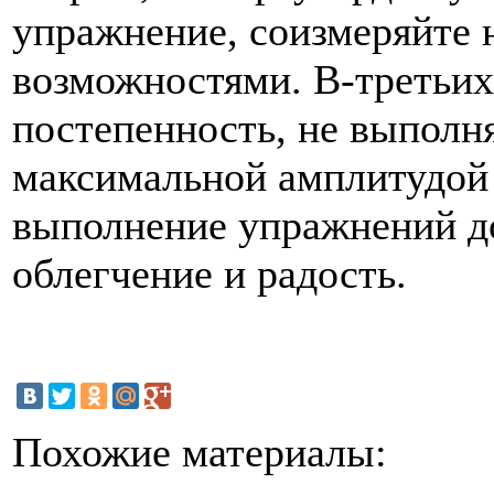
упражнение, соизмеряйте 
возможностями. В-третьих
постепенность, не выполн
максимальной амплитудой
выполнение упражнений д
облегчение и радость.
Похожие материалы: