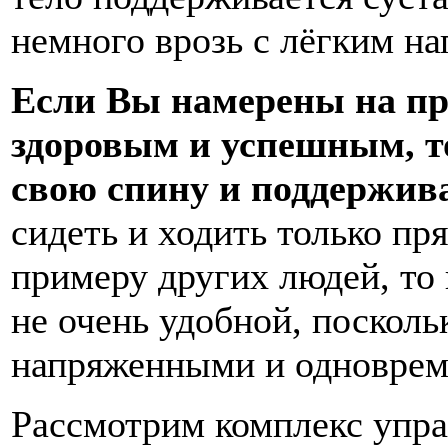
немного врозь с лёгким на
Если Вы намерены на пр
здоровым и успешным, то
свою спину и поддержива
сидеть и ходить только пр
примеру других людей, то
не очень удобной, посколь
напряженными и одноврем
Рассмотрим комплекс уп