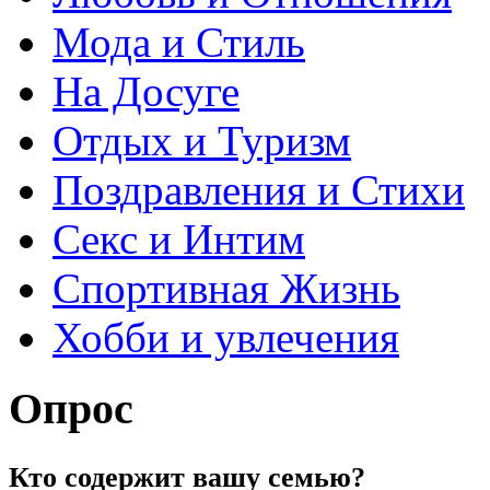
Мода и Стиль
На Досуге
Отдых и Туризм
Поздравления и Стихи
Секс и Интим
Спортивная Жизнь
Хобби и увлечения
Опрос
Кто содержит вашу семью?