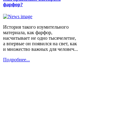
фарфор?
История такого изумительного
материала, как фарфор,
насчитывает не одно тысячелетие,
а впервые он появился на свет, как
и множество важных для человеч...
Подробнее...