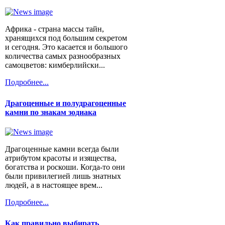
Африка - страна массы тайн,
хранящихся под большим секретом
и сегодня. Это касается и большого
количества самых разнообразных
самоцветов: кимберлийски...
Подробнее...
Драгоценные и полудрагоценные
камни по знакам зодиака
Драгоценные камни всегда были
атрибутом красоты и изящества,
богатства и роскоши. Когда-то они
были привилегией лишь знатных
людей, а в настоящее врем...
Подробнее...
Как правильно выбирать