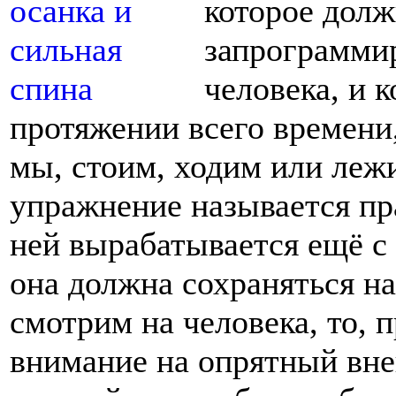
которое дол
запрограммир
человека, и 
протяжении всего времени,
мы, стоим, ходим или леж
упражнение называется пр
ней вырабатывается ещё с 
она должна сохраняться на
смотрим на человека, то, 
внимание на опрятный вне