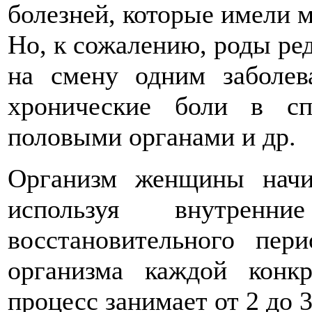
болезней, которые имели м
Но, к сожалению, роды ред
на смену одним заболев
хронические боли в сп
половыми органами и др.
Организм женщины начин
используя внутренни
восстановительного пер
организма каждой конк
процесс занимает от 2 до 