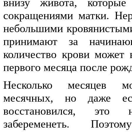
внизу живота, которые
сокращениями матки. Не
небольшими кровянистыми
принимают за начинаю
количество крови может 
первого месяца после рожд
Несколько месяцев мо
месячных, но даже ес
восстановился, это 
забеременеть. Поэт