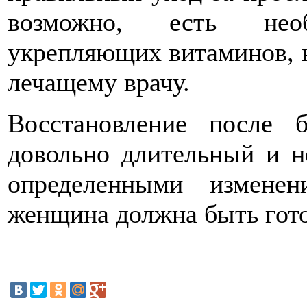
возможно, есть нео
укрепляющих витаминов, н
лечащему врачу.
Восстановление после 
довольно длительный и н
определенными измене
женщина должна быть гото