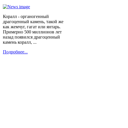
Коралл - органогенный
драгоценный камень, такой же
как жемчуг, гагат или янтарь.
Примерно 500 миллионов лет
назад появился драгоценный
камень коралл, ...
Подробнее...