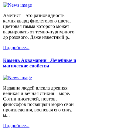
Аметист – это разновидность
камня кварц фиолетового цвета,
цветовая гамма которого может
варьировать от темно-пурпурного
до розового. Даже известный р...
Подробнее...
Камень Аквамарин - Лечебные и
магические свойства
Издавна людей влекла древняя
великая и вечная стихия – море.
Сотни писателей, поэтов,
философов посвящали морю свои
произведения, воспевая его силу,
м...
Подробнее...