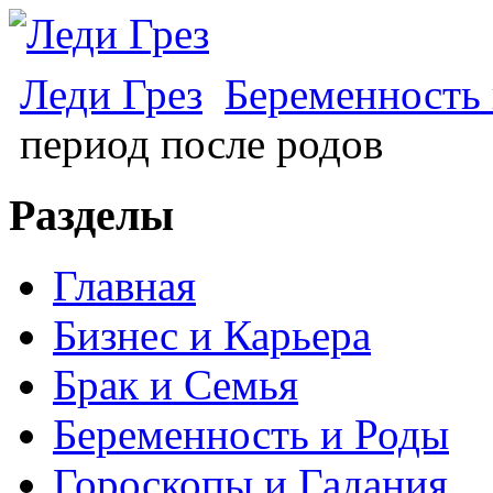
Леди Грез
Беременность
период после родов
Разделы
Главная
Бизнес и Карьера
Брак и Семья
Беременность и Роды
Гороскопы и Гадания