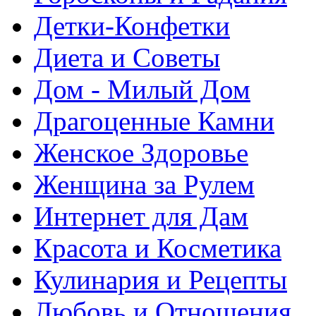
Детки-Конфетки
Диета и Советы
Дом - Милый Дом
Драгоценные Камни
Женское Здоровье
Женщина за Рулем
Интернет для Дам
Красота и Косметика
Кулинария и Рецепты
Любовь и Отношения