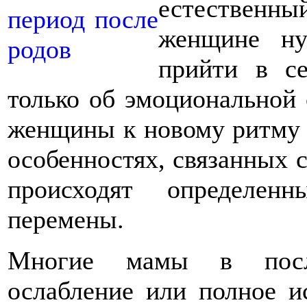
естественн
женщине ну
прийти в се
только об эмоциональной
женщины к новому ритму 
особенностях, связанных 
происходят определен
перемены.
Многие мамы в после
ослабление или полное и