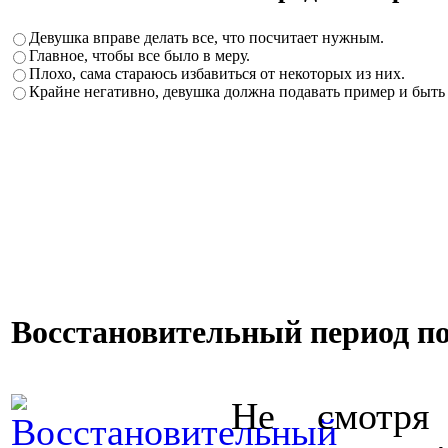
Девушка вправе делать все, что посчитает нужным.
Главное, чтобы все было в меру.
Плохо, сама стараюсь избавиться от некоторых из них.
Крайне негативно, девушка должна подавать пример и быть
Восстановительный период по
Не смотря