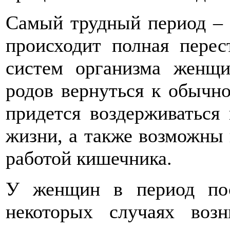
Самый трудный период – 
происходит полная перес
систем организма женщи
родов вернуться к обычн
придется воздерживаться
жизни, а также возможны
работой кишечника.
У женщин в период пос
некоторых случаях воз