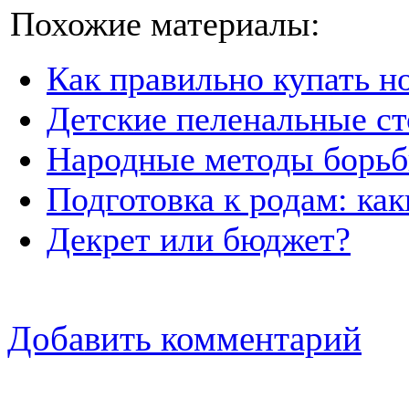
Похожие материалы:
Как правильно купать н
Детские пеленальные ст
Народные методы борьб
Подготовка к родам: ка
Декрет или бюджет?
Добавить комментарий