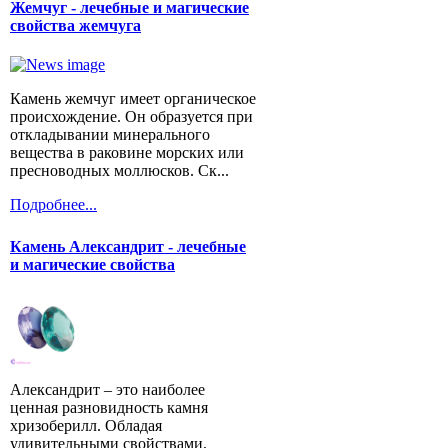
Жемчуг - лечебные и магические
свойства жемчуга
Камень жемчуг имеет органическое
происхождение. Он образуется при
откладывании минерального
вещества в раковине морских или
пресноводных моллюсков. Ск...
Подробнее...
Камень Александрит - лечебные
и магические свойства
Александрит – это наиболее
ценная разновидность камня
хризоберилл. Обладая
удивительными свойствами,