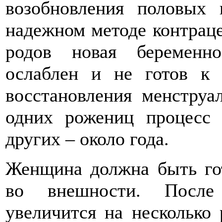
возобновления половых 
надежном методе контраце
родов новая беременно
ослаблен и не готов к
восстановления менструа
одних рожениц процесс 
других – около года.
Женщина должна быть го
во внешности. После
увеличится на несколько 