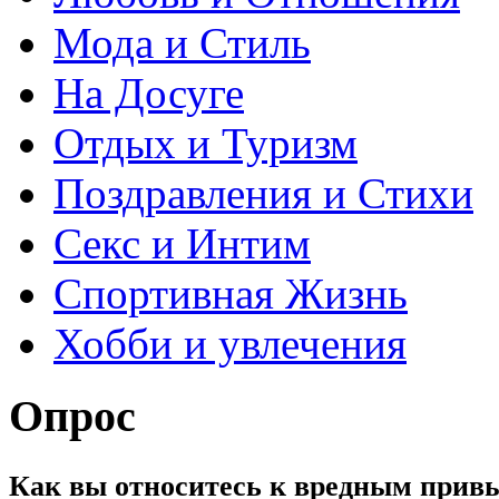
Мода и Стиль
На Досуге
Отдых и Туризм
Поздравления и Стихи
Секс и Интим
Спортивная Жизнь
Хобби и увлечения
Опрос
Как вы относитесь к вредным прив