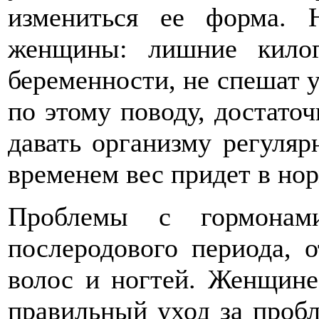
измениться ее форма. 
женщины: лишние кило
беременности, не спешат у
по этому поводу, достаточ
давать организму регуля
временем вес придет в нор
Проблемы с гормонами
послеродового периода, 
волос и ногтей. Женщине
правильный уход за проб