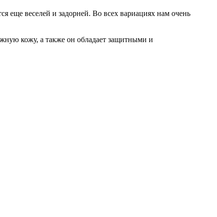
ся еще веселей и задорней. Во всех вариациях нам очень
ежную кожу, а также он обладает защитными и