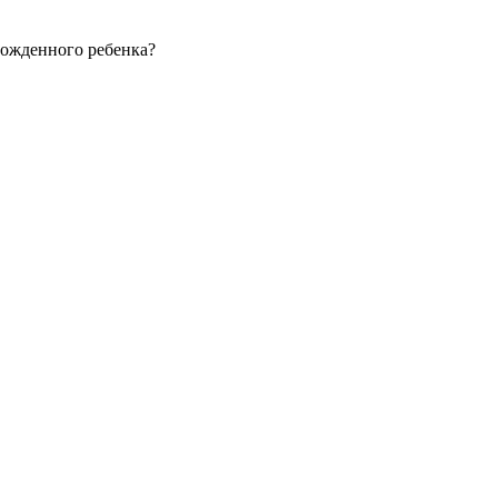
рожденного ребенка?