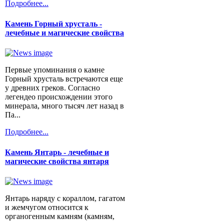
Подробнее...
Камень Горный хрусталь -
лечебные и магические свойства
Первые упоминания о камне
Горный хрусталь встречаются еще
у древних греков. Согласно
легендео происхождении этого
минерала, много тысяч лет назад в
Па...
Подробнее...
Камень Янтарь - лечебные и
магические свойства янтаря
Янтарь наряду с кораллом, гагатом
и жемчугом относится к
органогенным камням (камням,