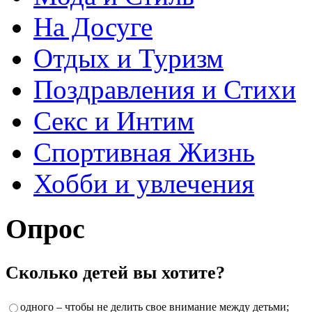
На Досуге
Отдых и Туризм
Поздравления и Стихи
Секс и Интим
Спортивная Жизнь
Хобби и увлечения
Опрос
Сколько детей вы хотите?
одного – чтобы не делить свое внимание между детьми;