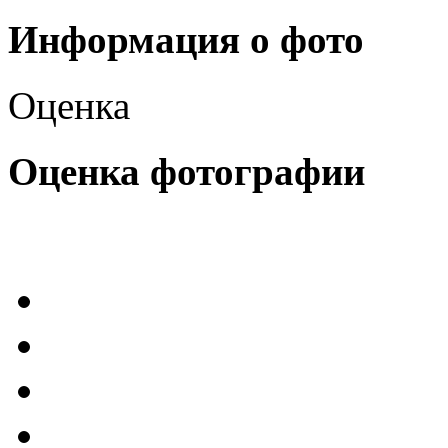
Информация о фото
Оценка
Оценка фотографии