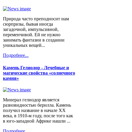
Природа часто преподносит нам
сюрпризы, бывая иногда
загадочной, импульсивной,
переменчивой. Ей не нужно
занимать фантазии в создании
уникальных вещей...
Подробнее...
Камень Гелиодор - Лечебные и
магические свойства «солнечного
камня»
Минерал гелиодор является
разновидностью берилла. Камень
получил название в начале XX
века, в 1910-м году, после того как
в юго-западной Африке нашли ...
Подробнее...