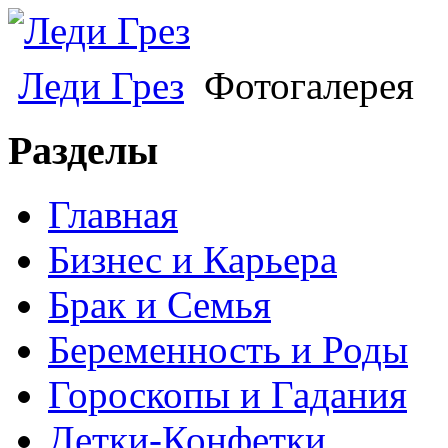
Леди Грез
Фотогалерея
Разделы
Главная
Бизнес и Карьера
Брак и Семья
Беременность и Роды
Гороскопы и Гадания
Детки-Конфетки