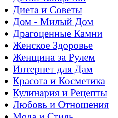
Диета и Советы
Дом - Милый Дом
Драгоценные Камни
Женское Здоровье
Женщина за Рулем
Интернет для Дам
Красота и Косметика
Кулинария и Рецепты
Любовь и Отношения
Мода и Стиль