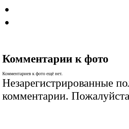
Комментарии к фото
Комментариев к фото ещё нет.
Незарегистрированные пол
комментарии. Пожалуйст