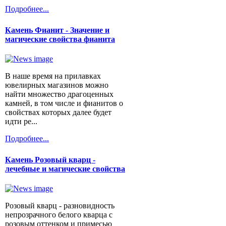
Подробнее...
Камень Фианит - Значение и
магические свойства фианита
В наше время на прилавках
ювелирных магазинов можно
найти множество драгоценных
камней, в том числе и фианитов о
свойствах которых далее будет
идти ре...
Подробнее...
Камень Розовый кварц -
лечебные и магические свойства
Розовый кварц - разновидность
непрозрачного белого кварца с
розовым оттенком и примесью