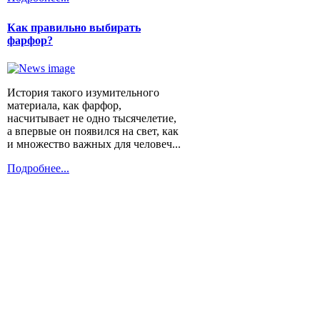
Как правильно выбирать
фарфор?
История такого изумительного
материала, как фарфор,
насчитывает не одно тысячелетие,
а впервые он появился на свет, как
и множество важных для человеч...
Подробнее...