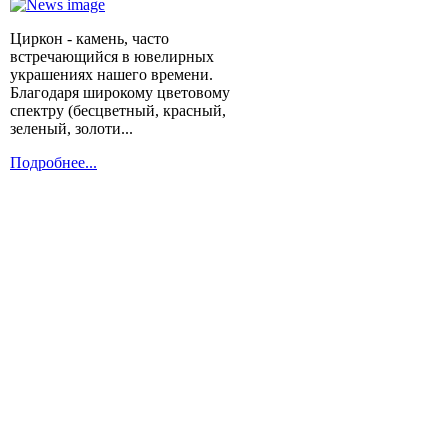
Циркон - камень, часто
встречающийся в ювелирных
украшениях нашего времени.
Благодаря широкому цветовому
спектру (бесцветный, красный,
зеленый, золоти...
Подробнее...