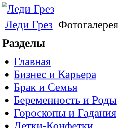
Леди Грез
Фотогалерея
Разделы
Главная
Бизнес и Карьера
Брак и Семья
Беременность и Роды
Гороскопы и Гадания
Детки-Конфетки