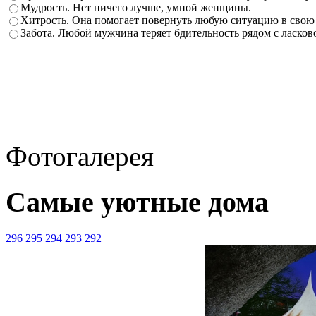
Мудрость. Нет ничего лучше, умной женщины.
Хитрость. Она помогает повернуть любую ситуацию в свою 
Забота. Любой мужчина теряет бдительность рядом с ласко
Фотогалерея
Самые уютные дома
296
295
294
293
292