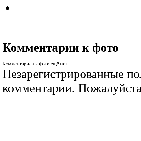
Комментарии к фото
Комментариев к фото ещё нет.
Незарегистрированные пол
комментарии. Пожалуйст