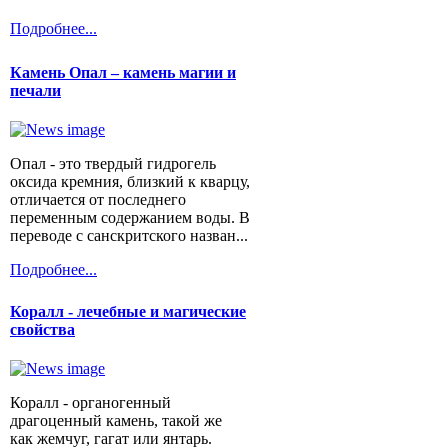
Подробнее...
Камень Опал – камень магии и
печали
Опал - это твердый гидрогель
оксида кремния, близкий к кварцу,
отличается от последнего
переменным содержанием воды. В
переводе с санскритского назван...
Подробнее...
Коралл - лечебные и магические
свойства
Коралл - органогенный
драгоценный камень, такой же
как жемчуг, гагат или янтарь.