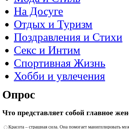
На Досуге
Отдых и Туризм
Поздравления и Стихи
Секс и Интим
Спортивная Жизнь
Хобби и увлечения
Опрос
Что представляет собой главное же
Красота – страшная сила. Она помогает манипулировать му