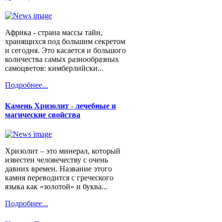
Африка - страна массы тайн,
хранящихся под большим секретом
и сегодня. Это касается и большого
количества самых разнообразных
самоцветов: кимберлийски...
Подробнее...
Камень Хризолит - лечебные и
магические свойства
Хризолит – это минерал, который
известен человечеству с очень
давних времен. Название этого
камня переводится с греческого
языка как «золотой» и буква...
Подробнее...