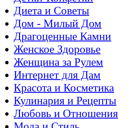
Диета и Советы
Дом - Милый Дом
Драгоценные Камни
Женское Здоровье
Женщина за Рулем
Интернет для Дам
Красота и Косметика
Кулинария и Рецепты
Любовь и Отношения
Мода и Стиль