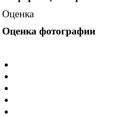
Оценка
Оценка фотографии