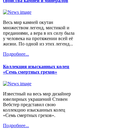
свойства камней и минералов
Весь мир камней окутан
множеством легенд, мистикой и
преданиями, а вера в их силу была
у человека на протяжении всей её
жизни. По одной из этих легенд...
Подробнее...
Коллекция изысканных колец
«Семь смертных грехов»
Известный на весь мир дизайнер
ювелирных украшений Стивен
Вебстер представил свою
коллекцию изысканных колец
«Семь смертных грехов».
Подробнее...