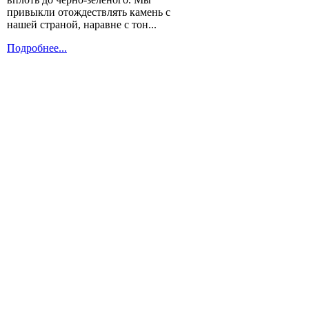
привыкли отождествлять камень с
нашей страной, наравне с тон...
Подробнее...