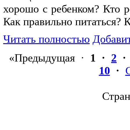
хорошо с ребенком? Кто р
Как правильно питаться? 
Читать полностью
Добави
«
Предыдущая
·
1
·
2
10
·
Стран