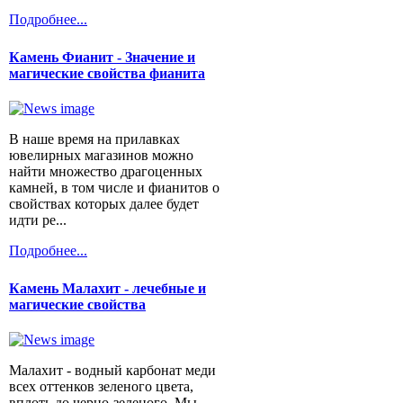
Подробнее...
Камень Фианит - Значение и
магические свойства фианита
В наше время на прилавках
ювелирных магазинов можно
найти множество драгоценных
камней, в том числе и фианитов о
свойствах которых далее будет
идти ре...
Подробнее...
Камень Малахит - лечебные и
магические свойства
Малахит - водный карбонат меди
всех оттенков зеленого цвета,
вплоть до черно-зеленого. Мы