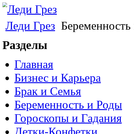
Леди Грез
Беременность 
Разделы
Главная
Бизнес и Карьера
Брак и Семья
Беременность и Роды
Гороскопы и Гадания
Детки-Конфетки