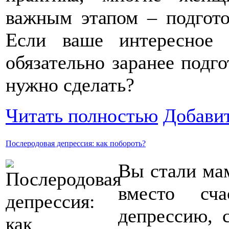
важным этапом – подгото
Если ваше интересное 
обязательно заранее подго
нужно сделать?
Читать полностью
Добави
Послеродовая депрессия: как побороть?
Вы стали ма
вместо сч
депрессию, 