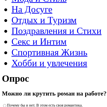
На Досуге
Отдых и Туризм
Поздравления и Стихи
Секс и Интим
Спортивная Жизнь
Хобби и увлечения
Опрос
Можно ли крутить роман на работе?
Почему бы и нет. В этом есть своя романтика.