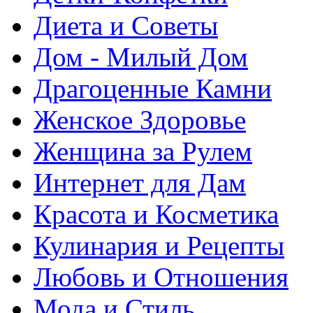
Диета и Советы
Дом - Милый Дом
Драгоценные Камни
Женское Здоровье
Женщина за Рулем
Интернет для Дам
Красота и Косметика
Кулинария и Рецепты
Любовь и Отношения
Мода и Стиль