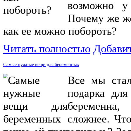
возможно у 
Почему же ж
как ее можно побороть?
Читать полностью
Добави
Самые нужные вещи для беременных
Все мы стал
подарка для
беременна
сложнее. Что