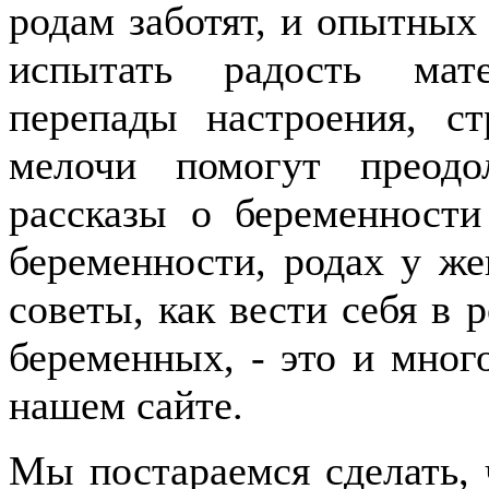
родам заботят, и опытных 
испытать радость мате
перепады настроения, с
мелочи помогут преодо
рассказы о беременност
беременности, родах у же
советы, как вести себя в 
беременных, - это и мног
нашем сайте.
Мы постараемся сделать, 