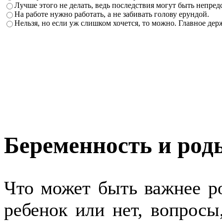
Лучше этого не делать, ведь последствия могут быть непред
На работе нужно работать, а не забивать голову ерундой.
Нельзя, но если уж слишком хочется, то можно. Главное держ
Беременность и род
Что может быть важнее р
ребенок или нет, вопросы