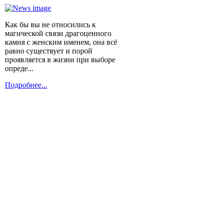
Как бы вы не относились к
магической связи драгоценного
камня с женским именем, она всё
равно существует и порой
проявляется в жизни при выборе
опреде...
Подробнее...