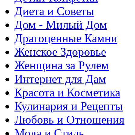
Диета и Советы
Дом - Милый Дом
Драгоценные Камни
Женское Здоровье
Женщина за Рулем
Интернет для Дам
Красота и Косметика
Кулинария и Рецепты
Любовь и Отношения
Мода и Стиль