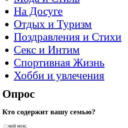
На Досуге
Отдых и Туризм
Поздравления и Стихи
Секс и Интим
Спортивная Жизнь
Хобби и увлечения
Опрос
Кто содержит вашу семью?
мой муж;