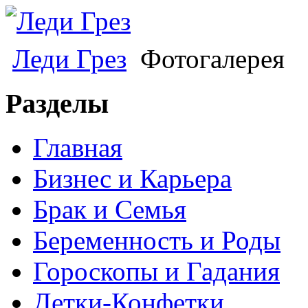
Леди Грез
Фотогалерея
Разделы
Главная
Бизнес и Карьера
Брак и Семья
Беременность и Роды
Гороскопы и Гадания
Детки-Конфетки