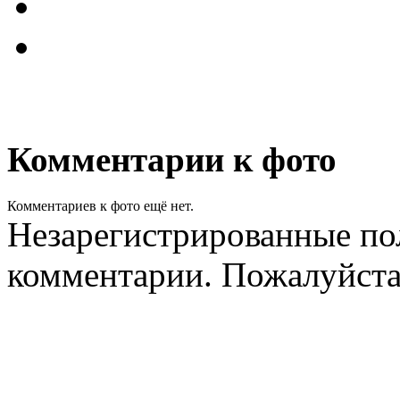
Комментарии к фото
Комментариев к фото ещё нет.
Незарегистрированные пол
комментарии. Пожалуйст