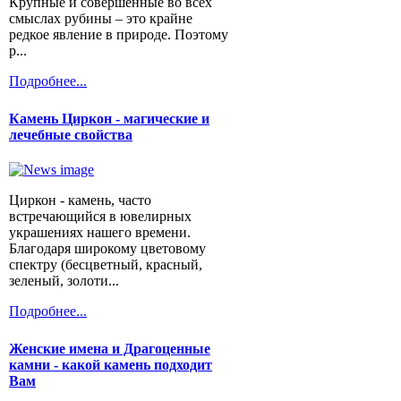
Крупные и совершенные во всех
смыслах рубины – это крайне
редкое явление в природе. Поэтому
р...
Подробнее...
Камень Циркон - магические и
лечебные свойства
Циркон - камень, часто
встречающийся в ювелирных
украшениях нашего времени.
Благодаря широкому цветовому
спектру (бесцветный, красный,
зеленый, золоти...
Подробнее...
Женские имена и Драгоценные
камни - какой камень подходит
Вам