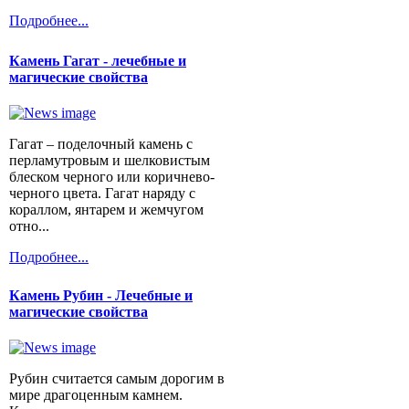
Подробнее...
Камень Гагат - лечебные и
магические свойства
Гагат – поделочный камень с
перламутровым и шелковистым
блеском черного или коричнево-
черного цвета. Гагат наряду с
кораллом, янтарем и жемчугом
отно...
Подробнее...
Камень Рубин - Лечебные и
магические свойства
Рубин считается самым дорогим в
мире драгоценным камнем.