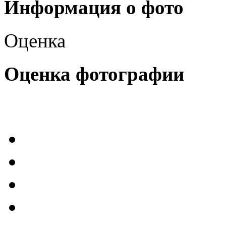
Информация о фото
Оценка
Оценка фотографии