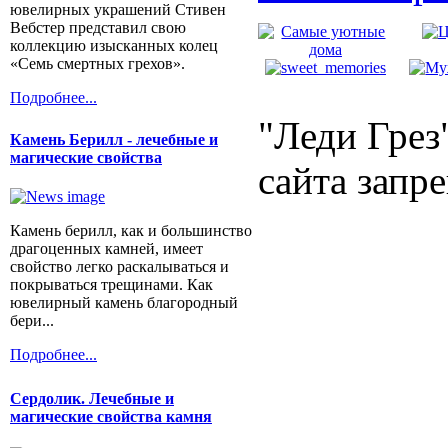
ювелирных украшений Стивен
Вебстер представил свою
коллекцию изысканных колец
«Семь смертных грехов».
Подробнее...
"Леди Грез
Камень Берилл - лечебные и
магические свойства
сайта запр
Камень берилл, как и большинство
драгоценных камней, имеет
свойство легко раскалываться и
покрываться трещинами. Как
ювелирный камень благородный
бери...
Подробнее...
Сердолик. Лечебные и
магические свойства камня