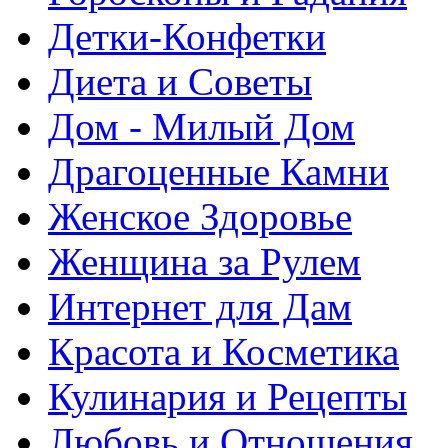
Детки-Конфетки
Диета и Советы
Дом - Милый Дом
Драгоценные Камни
Женское Здоровье
Женщина за Рулем
Интернет для Дам
Красота и Косметика
Кулинария и Рецепты
Любовь и Отношения