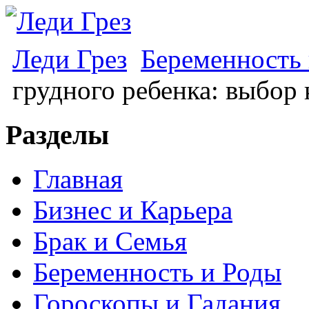
Леди Грез
Беременность
грудного ребенка: выбор 
Разделы
Главная
Бизнес и Карьера
Брак и Семья
Беременность и Роды
Гороскопы и Гадания