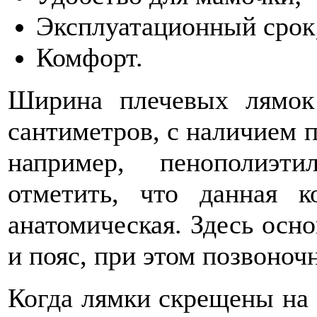
Эксплуатационный срок
Комфорт.
Ширина плечевых лямок
сантиметров, с наличием п
например, пенополиэт
отметить, что данная к
анатомическая. Здесь осно
и пояс, при этом позвоно
Когда лямки скрещены на 