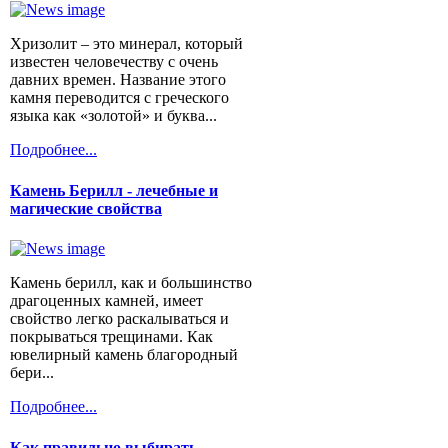
Хризолит – это минерал, который
известен человечеству с очень
давних времен. Название этого
камня переводится с греческого
языка как «золотой» и буква...
Подробнее...
Камень Берилл - лечебные и
магические свойства
Камень берилл, как и большинство
драгоценных камней, имеет
свойство легко раскалываться и
покрываться трещинами. Как
ювелирный камень благородный
бери...
Подробнее...
Как правильно выбирать