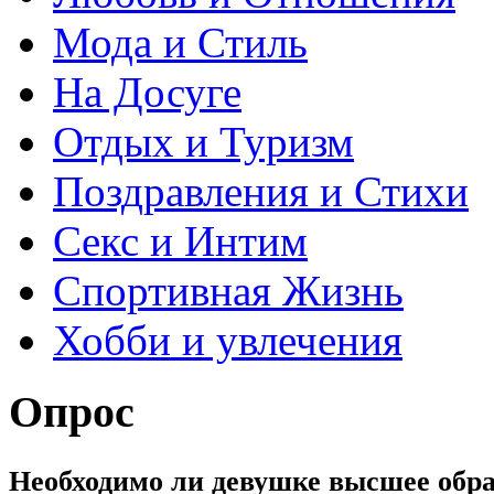
Мода и Стиль
На Досуге
Отдых и Туризм
Поздравления и Стихи
Секс и Интим
Спортивная Жизнь
Хобби и увлечения
Опрос
Необходимо ли девушке высшее обра