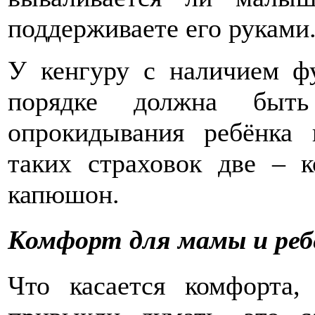
поддерживаете его руками
У кенгуру с наличием ф
порядке должна быть
опрокидывания ребёнка 
таких страховок две – 
капюшон.
Комфорт для мамы и реб
Что касается комфорта,