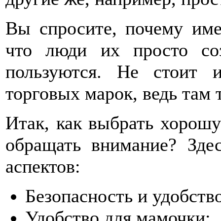
Вы спросите, почему имен
что люди их просто со
пользуются. Не стоит 
торговых марок, ведь там
Итак, как выбрать хорошу
обращать внимание? Зде
аспектов:
Безопасность и удобств
Удобство для мамочки;