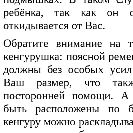
ребёнка, так как он 
откидывается от Вас.
Обратите внимание на т
кенгурушка: поясной реме
должны без особых усил
Ваш размер, что такж
посторонней помощи. А
быть расположены по б
кенгуру можно раскладыват