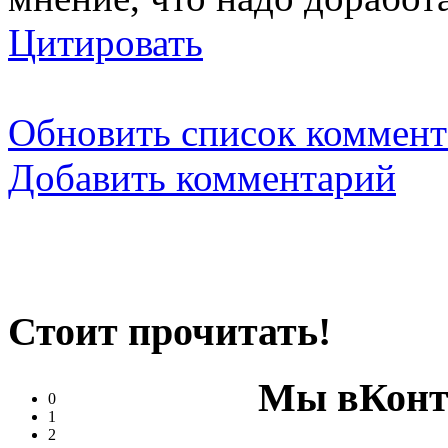
Цитировать
Обновить список коммент
Добавить комментарий
Стоит прочитать!
Мы вКонт
0
1
2