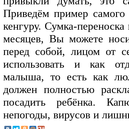
привыкли думать, это с
Приведём пример самого 
кенгуру. Сумка-переноска 
месяцев, Вы можете нос
перед собой, лицом от с
использовать и как от
малыша, то есть как лю
должен полностью раскл
посадить ребёнка. Ка
непогоды, вирусов и лишни