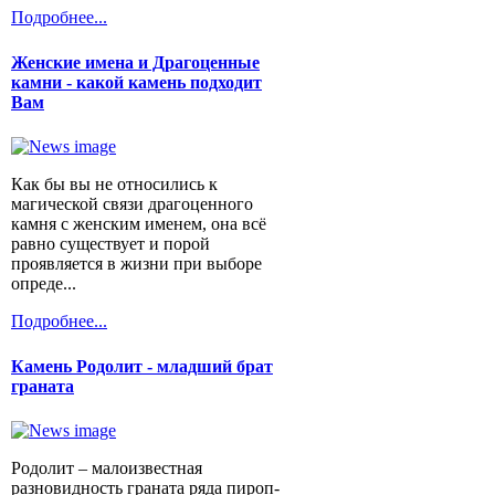
Подробнее...
Женские имена и Драгоценные
камни - какой камень подходит
Вам
Как бы вы не относились к
магической связи драгоценного
камня с женским именем, она всё
равно существует и порой
проявляется в жизни при выборе
опреде...
Подробнее...
Камень Родолит - младший брат
граната
Родолит – малоизвестная
разновидность граната ряда пироп-