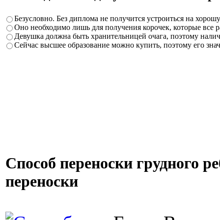
Безусловно. Без диплома не получится устроиться на хорошу
Оно необходимо лишь для получения корочек, которые все ра
Девушка должна быть хранительницей очага, поэтому нали
Сейчас высшее образование можно купить, поэтому его зна
Способ переноски грудного ре
переноски