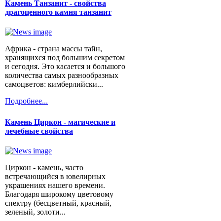
Камень Танзанит - свойства
драгоценного камня танзанит
Африка - страна массы тайн,
хранящихся под большим секретом
и сегодня. Это касается и большого
количества самых разнообразных
самоцветов: кимберлийски...
Подробнее...
Камень Циркон - магические и
лечебные свойства
Циркон - камень, часто
встречающийся в ювелирных
украшениях нашего времени.
Благодаря широкому цветовому
спектру (бесцветный, красный,
зеленый, золоти...