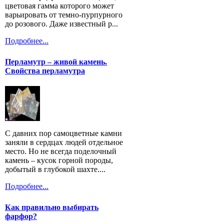
цветовая гамма которого может
варьировать от темно-пурпурного
до розового. Даже известный р...
Подробнее...
Перламутр – живой камень.
Свойства перламутра
С давних пор самоцветные камни
заняли в сердцах людей отдельное
место. Но не всегда поделочный
камень – кусок горной породы,
добытый в глубокой шахте....
Подробнее...
Как правильно выбирать
фарфор?