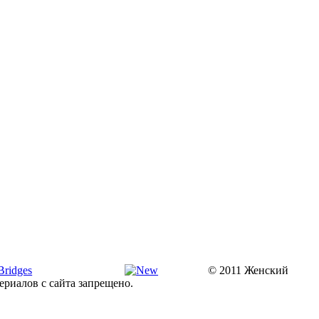
© 2011 Женский
ериалов с сайта запрещено.