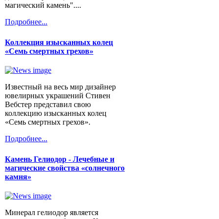
магический камень"....
Подробнее...
Коллекция изысканных колец
«Семь смертных грехов»
Известный на весь мир дизайнер
ювелирных украшений Стивен
Вебстер представил свою
коллекцию изысканных колец
«Семь смертных грехов».
Подробнее...
Камень Гелиодор - Лечебные и
магические свойства «солнечного
камня»
Минерал гелиодор является