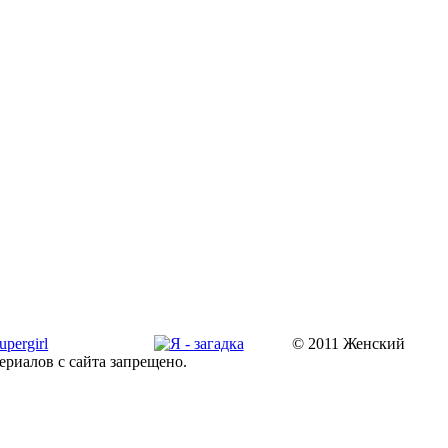
© 2011 Женский
ериалов с сайта запрещено.