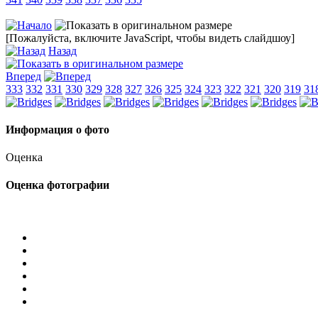
[Пожалуйста, включите JavaScript, чтобы видеть слайдшоу]
Назад
Вперед
333
332
331
330
329
328
327
326
325
324
323
322
321
320
319
31
Информация о фото
Оценка
Оценка фотографии