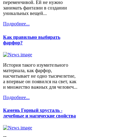
переменчивой. Ей не нужно
занимать фантазии в создании
уникальных вещей...
Подробнее...
Как правильно выбирать
фарфор?
История такого изумительного
материала, как фарфор,
насчитывает не одно тысячелетие,
а впервые он появился на свет, как
и множество важных для человеч...
Подробнее...
Камень Горный хрусталь -
лечебные и магические свойства