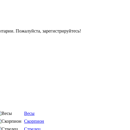
ентарии. Пожалуйста,
зарегистрируйтесь!
Весы
Скорпион
Стрелец