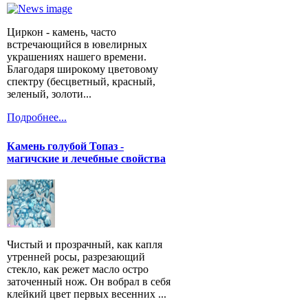
Циркон - камень, часто
встречающийся в ювелирных
украшениях нашего времени.
Благодаря широкому цветовому
спектру (бесцветный, красный,
зеленый, золоти...
Подробнее...
Камень голубой Топаз -
магичские и лечебные свойства
Чистый и прозрачный, как капля
утренней росы, разрезающий
стекло, как режет масло остро
заточенный нож. Он вобрал в себя
клейкий цвет первых весенних ...