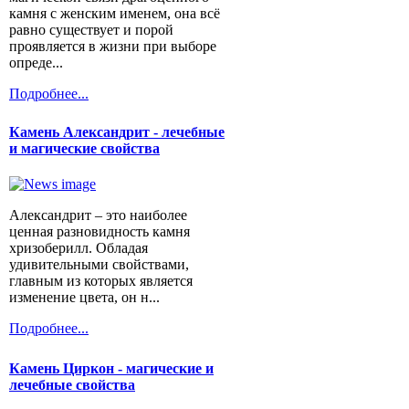
камня с женским именем, она всё
равно существует и порой
проявляется в жизни при выборе
опреде...
Подробнее...
Камень Александрит - лечебные
и магические свойства
Александрит – это наиболее
ценная разновидность камня
хризоберилл. Обладая
удивительными свойствами,
главным из которых является
изменение цвета, он н...
Подробнее...
Камень Циркон - магические и
лечебные свойства