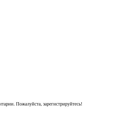
ентарии. Пожалуйста,
зарегистрируйтесь!