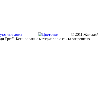
© 2011 Женский
ди Грез". Копирование материалов с сайта запрещено.