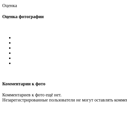
Оценка
Оценка фотографии
Комментарии к фото
Комментариев к фото ещё нет.
Незарегистрированные пользователи не могут оставлять комм