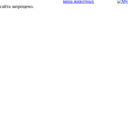
сайта запрещено.