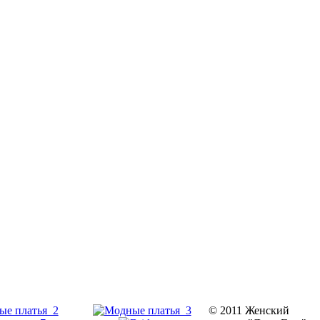
© 2011 Женский