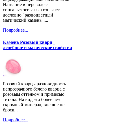
Название в переводе с
сингальского языка означает
дословно "разноцветный
магический камень"....
Подробнее...
Камень Розовый кварц -
лечебные и магические свойства
Розовый кварц - разновидность
непрозрачного белого кварца с
розовым оттенком и примесью
титана. На вид это более чем
скромный минерал, внешне не
броск...
Подробнее...