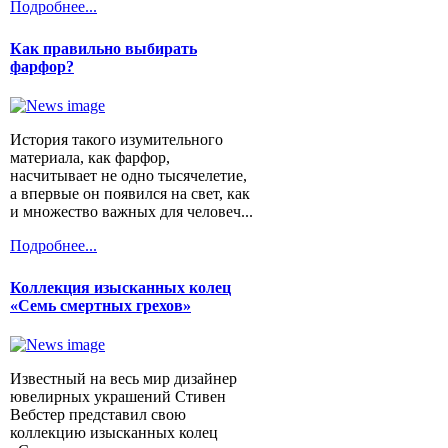
Подробнее...
Как правильно выбирать
фарфор?
История такого изумительного
материала, как фарфор,
насчитывает не одно тысячелетие,
а впервые он появился на свет, как
и множество важных для человеч...
Подробнее...
Коллекция изысканных колец
«Семь смертных грехов»
Известный на весь мир дизайнер
ювелирных украшений Стивен
Вебстер представил свою
коллекцию изысканных колец