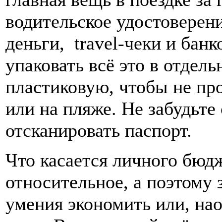
водительское удостоверени
деньги, travel-чеки и бан
упаковать всё это в отдел
пластиковую, чтобы не пр
или на пляже. Не забудьте
отсканировать паспорт.
Что касается личного бюдж
относительное, а поэтому 
умения экономить или, нао