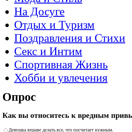
На Досуге
Отдых и Туризм
Поздравления и Стихи
Секс и Интим
Спортивная Жизнь
Хобби и увлечения
Опрос
Как вы относитесь к вредным прив
Девушка вправе делать все, что посчитает нужным.