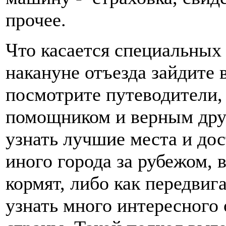
прочее.
Что касается специальных
накануне отъезда зайдите
посмотрите путеводители, 
помощником и верным друг
узнать лучшие места и до
иного города за рубежом, 
кормят, либо как передвиг
узнать много интересного 