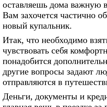
оставляешь дома важную в
Вам захочется частично об
новый купальник.
Итак, что необходимо взят
чувствовать себя комфорт
понадобится дополнитель
другие вопросы задают лю
отправляются в путешеств
Деньги, документы и кред
главная вещь в поездке за 