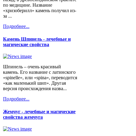
по медицине. Название
«хризоберилл» камень получил из-
за ...
Подробнее...
Камень Шпинель - лечебные и
магические свойства
Шпинель – очень красивый
камень. Его название с латинского
«spinelle», или «spina», переводится
«как маленький шип». Другая
версия происхождения назва...
Подробнее...
Жемчуг - лечебные и магические
свойства жемчуга