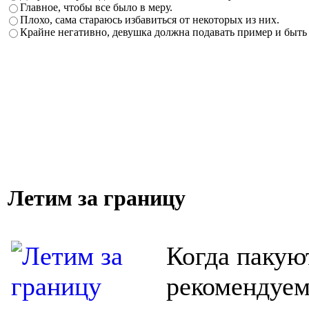
Главное, чтобы все было в меру.
Плохо, сама стараюсь избавиться от некоторых из них.
Крайне негативно, девушка должна подавать пример и быть
Летим за границу
Когда пакую
рекомендуем