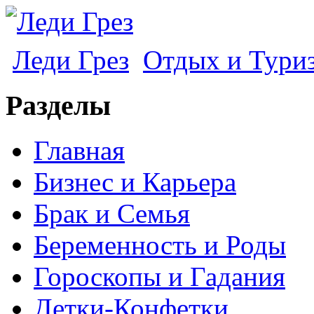
Леди Грез
Отдых и Тури
Разделы
Главная
Бизнес и Карьера
Брак и Семья
Беременность и Роды
Гороскопы и Гадания
Детки-Конфетки