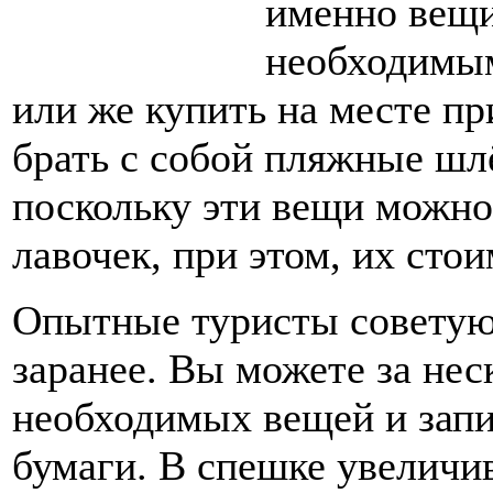
именно вещи
необходимым
или же купить на месте пр
брать с собой пляжные шлё
поскольку эти вещи можно
лавочек, при этом, их сто
Опытные туристы советую
заранее. Вы можете за нес
необходимых вещей и запи
бумаги. В спешке увеличив