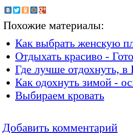
Похожие материалы:
Как выбрать женскую п
Отдыхать красиво - Гот
Где лучше отдохнуть, в
Как одохнуть зимой - о
Выбираем кровать
Добавить комментарий