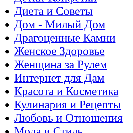
Диета и Советы
Дом - Милый Дом
Драгоценные Камни
Женское Здоровье
Женщина за Рулем
Интернет для Дам
Красота и Косметика
Кулинария и Рецепты
Любовь и Отношения
Мода и Стиль