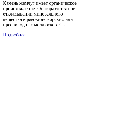
Камень жемчуг имеет органическое
происхождение. Он образуется при
откладывании минерального
вещества в раковине морских или
пресноводных моллюсков. Ск...
Подробнее...