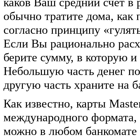
каков Ваш средний счёт в
обычно тратите дома, как 
согласно принципу «гулять
Если Вы рационально расх
берите сумму, в которую и
Небольшую часть денег по
другую часть храните на б
Как известно, карты Maste
международного формата, 
можно в любом банкомате