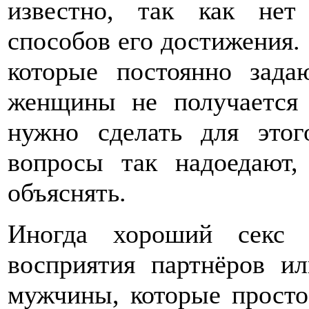
известно, так как нет
способов его достижения.
которые постоянно зад
женщины не получается 
нужно сделать для этог
вопросы так надоедают,
объяснять.
Иногда хороший секс 
восприятия партнёров ил
мужчины, которые просто