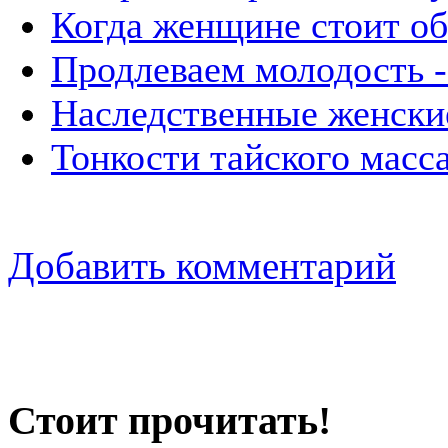
Когда женщине стоит об
Продлеваем молодость -
Наследственные женски
Тонкости тайского масс
Добавить комментарий
Стоит прочитать!