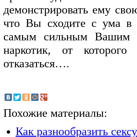
демонстрировать ему свою
что Вы сходите с ума в 
самым сильным Вашим о
наркотик, от которог
отказаться….
Похожие материалы:
Как разнообразить секс