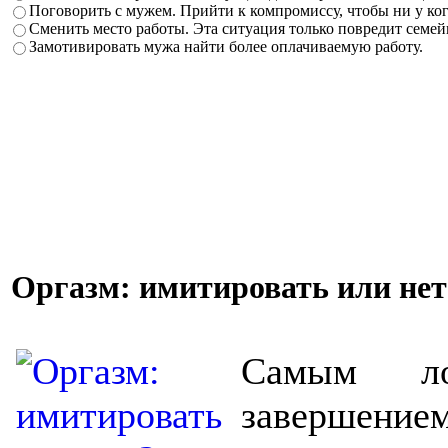
Поговорить с мужем. Прийти к компромиссу, чтобы ни у ког
Сменить место работы. Эта ситуация только повредит семе
Замотивировать мужа найти более оплачиваемую работу.
Оргазм: имитировать или нет
Самым ло
завершени