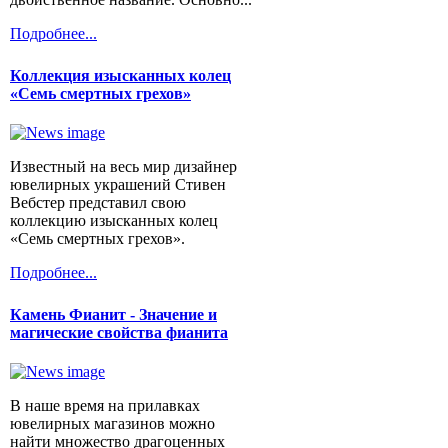
Подробнее...
Коллекция изысканных колец
«Семь смертных грехов»
Известный на весь мир дизайнер
ювелирных украшений Стивен
Вебстер представил свою
коллекцию изысканных колец
«Семь смертных грехов».
Подробнее...
Камень Фианит - Значение и
магические свойства фианита
В наше время на прилавках
ювелирных магазинов можно
найти множество драгоценных