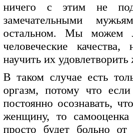
ничего с этим не под
замечательными мужь
остальном. Мы можем 
человеческие качества,
научить их удовлетворить
В таком случае есть тол
оргазм, потому что есл
постоянно осознавать, чт
женщину, то самооценка
просто будет больно от