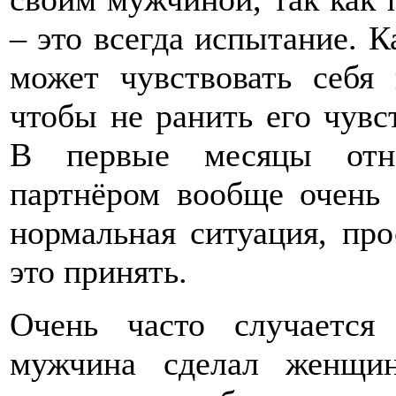
– это всегда испытание. К
может чувствовать себя 
чтобы не ранить его чувс
В первые месяцы от
партнёром вообще очень 
нормальная ситуация, пр
это принять.
Очень часто случается 
мужчина сделал женщин