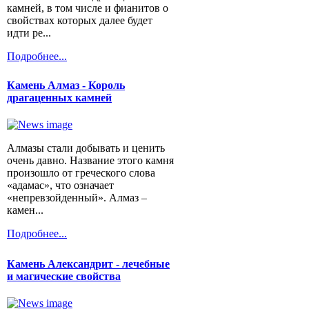
камней, в том числе и фианитов о
свойствах которых далее будет
идти ре...
Подробнее...
Камень Алмаз - Король
драгаценных камней
Алмазы стали добывать и ценить
очень давно. Название этого камня
произошло от греческого слова
«адамас», что означает
«непревзойденный». Алмаз –
камен...
Подробнее...
Камень Александрит - лечебные
и магические свойства