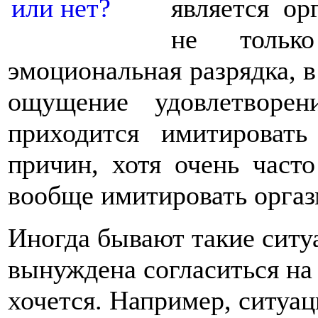
является ор
не тольк
эмоциональная разрядка, 
ощущение удовлетворе
приходится имитироват
причин, хотя очень часто
вообще имитировать оргаз
Иногда бывают такие ситу
вынуждена согласиться на с
хочется. Например, ситуац