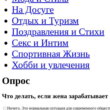
На Досуге
Отдых и Туризм
Поздравления и Стихи
Секс и Интим
Спортивная Жизнь
Хобби и увлечения
Опрос
Что делать, если жена зарабатывае
Ничего. Это нормальная ситуация для современного общест