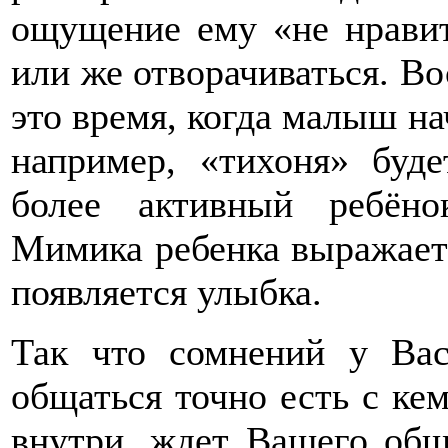
ощущение ему «не нравит
или же отворачиваться. Во
это время, когда малыш на
например, «тихоня» буде
более активный ребёно
Мимика ребенка выражает г
появляется улыбка.
Так что сомнений у Вас
общаться точно есть с ке
внутри, ждет Вашего общ