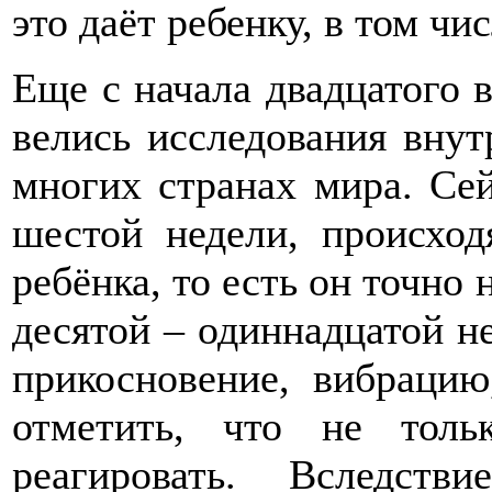
это даёт ребенку, в том ч
Еще с начала двадцатого 
велись исследования вну
многих странах мира. Сей
шестой недели, происхо
ребёнка, то есть он точно 
десятой – одиннадцатой н
прикосновение, вибрацию,
отметить, что не толь
реагировать. Вследств