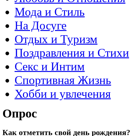
Мода и Стиль
На Досуге
Отдых и Туризм
Поздравления и Стихи
Секс и Интим
Спортивная Жизнь
Хобби и увлечения
Опрос
Как отметить свой день рождения?