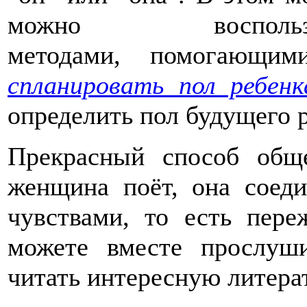
можно воспольз
методами, помогающи
спланировать пол ребенк
определить пол будущего р
Прекрасный способ обще
женщина поёт, она соед
чувствами, то есть пере
можете вместе прослуш
читать интересную литера