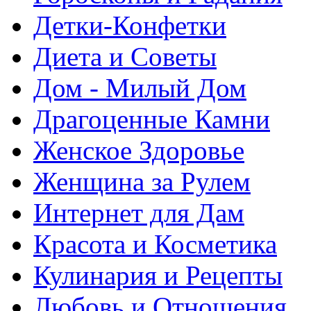
Детки-Конфетки
Диета и Советы
Дом - Милый Дом
Драгоценные Камни
Женское Здоровье
Женщина за Рулем
Интернет для Дам
Красота и Косметика
Кулинария и Рецепты
Любовь и Отношения