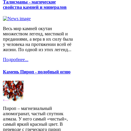
Талисманы - магические
свойства камней и минералов
Весь мир камней окутан
множеством легенд, мистикой и
преданиями, а вера в их силу была
у человека на протяжении всей её
жизни. По одной из этих легенд...
Подробнее...
Камень Пироп - подобный огню
Пироп – магнезиальный
алюмогранат, частый спутник
алмаза. У него самый «чистый»,
самый яркий красный цвет. В
переводе с греческого пироп