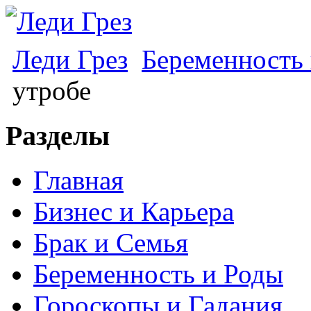
Леди Грез
Беременность
утробе
Разделы
Главная
Бизнес и Карьера
Брак и Семья
Беременность и Роды
Гороскопы и Гадания