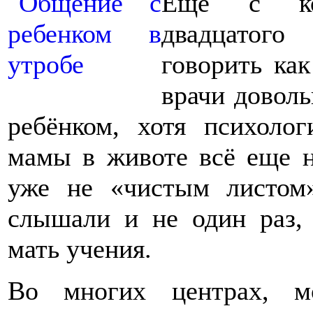
Еще с кон
двадцатого
говорить как
врачи доволь
ребёнком, хотя психоло
мамы в животе всё еще н
уже не «чистым листом
слышали и не один раз, 
мать учения.
Во многих центрах, м