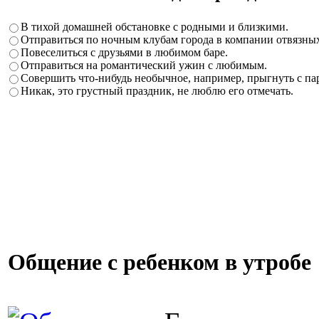
В тихой домашней обстановке с родными и близкими.
Отправиться по ночным клубам города в компании отвязных
Повеселиться с друзьями в любимом баре.
Отправиться на романтический ужин с любимым.
Совершить что-нибудь необычное, например, прыгнуть с п
Никак, это грустный праздник, не люблю его отмечать.
Общение с ребенком в утробе