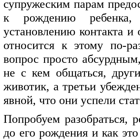
супружеским парам предос
к рождению ребенка, 
установлению контакта и
относится к этому по-ра
вопрос просто абсурдным,
не с кем общаться, друг
животик, а третьи убежден
явной, что они успели ста
Попробуем разобраться, р
до его рождения и как это