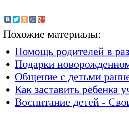
Похожие материалы:
Помощь родителей в ра
Подарки новорожденно
Общение с детьми ранне
Как заставить ребенка у
Воспитание детей - Сво