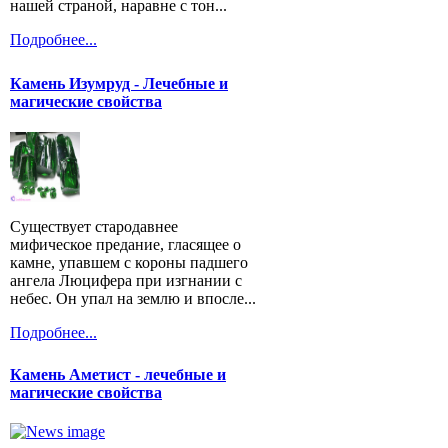
нашей страной, наравне с тон...
Подробнее...
Камень Изумруд - Лечебные и
магические свойства
Существует стародавнее
мифическое предание, гласящее о
камне, упавшем с короны падшего
ангела Люцифера при изгнании с
небес. Он упал на землю и впосле...
Подробнее...
Камень Аметист - лечебные и
магические свойства