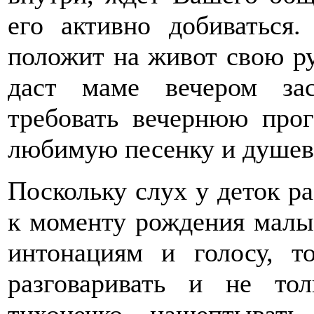
его активно добиваться.
положит на живот свою ру
даст маме вечером за
требовать вечернюю прог
любимую песенку и душев
Поскольку слух у деток ра
к моменту рождения малы
интонациям и голосу, т
разговаривать и не то