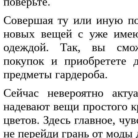
поверьте.
Совершая ту или иную по
новых вещей с уже име
одеждой. Так, вы смо
покупок и приобретете 
предметы гардероба.
Сейчас невероятно актуа
надевают вещи простого к
цветов. Здесь главное, чу
не перейди грань от моды