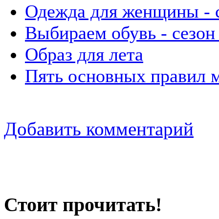
Одежда для женщины - 
Выбираем обувь - сезон
Образ для лета
Пять основных правил м
Добавить комментарий
Стоит прочитать!