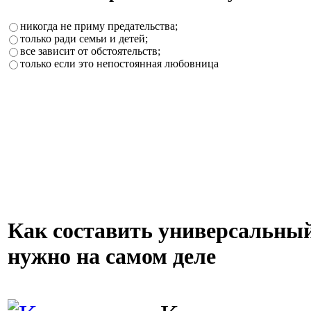
никогда не приму предательства;
только ради семьи и детей;
все зависит от обстоятельств;
только если это непостоянная любовница
Как составить универсальный
нужно на самом деле