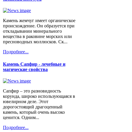
Камень жемчуг имеет органическое
происхождение. Он образуется при
откладывании минерального
вещества в раковине морских или
пресноводных моллюсков. Ск...
Подробнее...
Камень Сапфир - лечебные и
магические свойства
Сапфир – это разновидность
корунда, широко использующаяся в
ювелирном деле. Этот
дорогостоящий драгоценный
камень, который очень высоко
ценится. Одним...
Подробнее...