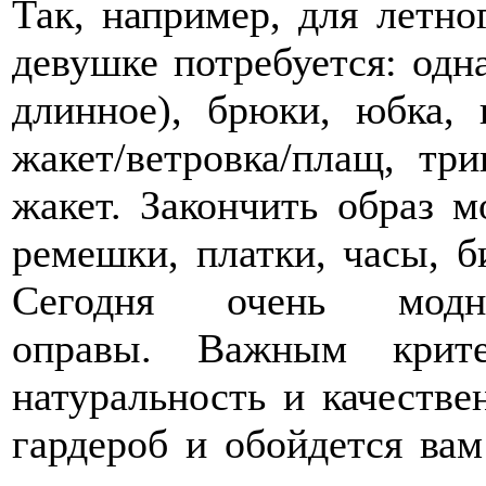
Так, например, для летно
девушке потребуется: одн
длинное), брюки, юбка,
жакет/ветровка/плащ, т
жакет. Закончить образ 
ремешки, платки, часы, б
Сегодня очень модн
оправы. Важным крите
натуральность и качестве
гардероб и обойдется вам