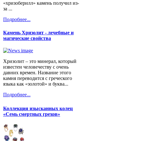
«хризоберилл» камень получил из-
за ...
Подробнее...
Камень Хризолит - лечебные и
магические свойства
Хризолит – это минерал, который
известен человечеству с очень
давних времен. Название этого
камня переводится с греческого
языка как «золотой» и буква...
Подробнее...
Коллекция изысканных колец
«Семь смертных грехов»