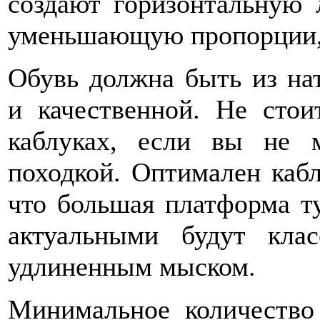
создают горизонтальную 
уменьшающую пропорции,
Обувь должна быть из на
и качественной. Не сто
каблуках, если вы не 
походкой. Оптимален кабл
что большая платформа 
актуальными будут кла
удлиненным мыском.
Минимальное количество