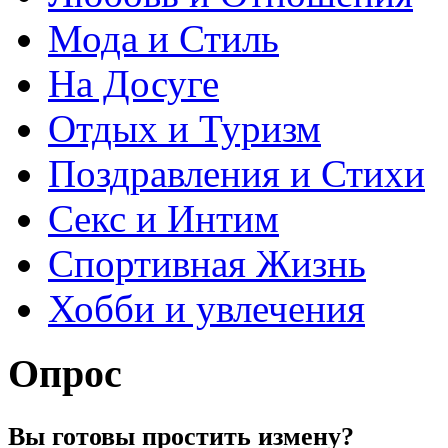
Мода и Стиль
На Досуге
Отдых и Туризм
Поздравления и Стихи
Секс и Интим
Спортивная Жизнь
Хобби и увлечения
Опрос
Вы готовы простить измену?