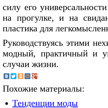
силу его универсальности 
на прогулке, и на свида
пластика для легкомыслен
Руководствуясь этими нех
модный, практичный и у
случаи жизни.
Похожие материалы:
Тенденции моды