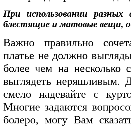
При использовании разных 
блестящие и матовые вещи, о
Важно правильно сочет
платье не должно выгляды
более чем на несколько с
выглядеть неряшливым. 
смело надевайте с курт
Многие задаются вопросом
болеро, могу Вам сказа