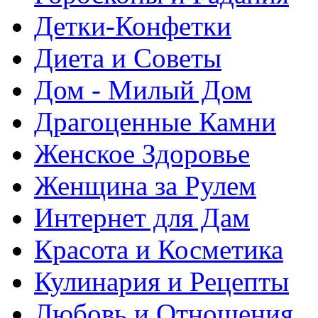
Детки-Конфетки
Диета и Советы
Дом - Милый Дом
Драгоценные Камни
Женское Здоровье
Женщина за Рулем
Интернет для Дам
Красота и Косметика
Кулинария и Рецепты
Любовь и Отношения