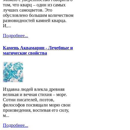
том, что кварц – один из самых
лучших самоцветов. Это
обусловлено большим количеством
разновидностей камней кварца.
И,...
Подробнее...
Камень Аквамарин - Лечебные и
магические свойства
Издавна людей влекла древняя
великая и вечная стихия – море.
Сотни писателей, поэтов,
философов посвящали морю свои
произведения, воспевая его силу,
м...
Подробнее...