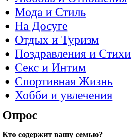
Мода и Стиль
На Досуге
Отдых и Туризм
Поздравления и Стихи
Секс и Интим
Спортивная Жизнь
Хобби и увлечения
Опрос
Кто содержит вашу семью?