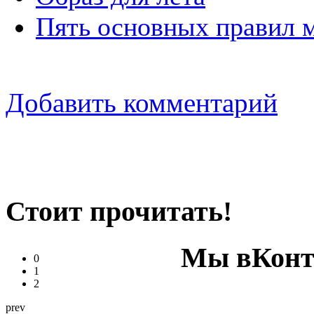
Пять основных правил м
Добавить комментарий
Стоит прочитать!
Мы вКонт
0
1
2
prev