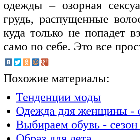
одежды – озорная сексуа
грудь, распущенные воло
куда только не попадет в
само по себе. Это все прос
Похожие материалы:
Тенденции моды
Одежда для женщины - 
Выбираем обувь - сезон
Образ для лета