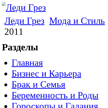
Леди Грез
Мода и Стиль
2011
Разделы
Главная
Бизнес и Карьера
Брак и Семья
Беременность и Роды
Гороскопы и Гадания