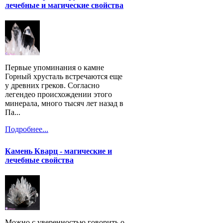
лечебные и магические свойства
Первые упоминания о камне
Горный хрусталь встречаются еще
у древних греков. Согласно
легендео происхождении этого
минерала, много тысяч лет назад в
Па...
Подробнее...
Камень Кварц - магические и
лечебные свойства
Можно с уверенностью говорить о