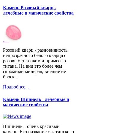
Камень Розовый кварц -
лечебные и магические свойства
Розовый кварц - разновидность
непрозрачного белого кварца с
розовым оттенком и примесью
титана. На вид это более чем
скромный минерал, внешне не
броск...
Подробнее...
Камень Шпинель - лечебные и
магические свойства
Шпинель – очень красивый
камень. Его название с латинского