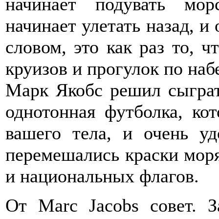
начинает подувать мор
начинает улетать назад, и
словом, это как раз то, 
круизов и прогулок по на
Марк Якобс решил сыграть
однотонная футболка, ко
вашего тела, и очень уд
перемешались краски моря
и национальных флагов.
От Marc Jacobs совет. З