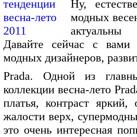
Ну, естеств
модных весен
актуальны
Давайте сейчас с вами 
модных дизайнеров, развит
Prada. Одной из глав
коллекции весна-лето Prad
платья, контраст яркий, 
жалости верх, супермодны
это очень интересная поп