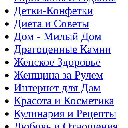
Детки-Конфетки
Диета и Советы
Дом - Милый Дом
Драгоценные Камни
Женское Здоровье
Женщина за Рулем
Интернет для Дам
Красота и Косметика
Кулинария и Рецепты
Любовь и Отношения