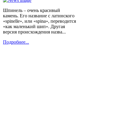
Шпинель – очень красивый
камень. Его название с латинского
«spinelle», или «spina», переводится
«как маленький шип». Другая
версия происхождения назва...
Подробнее...