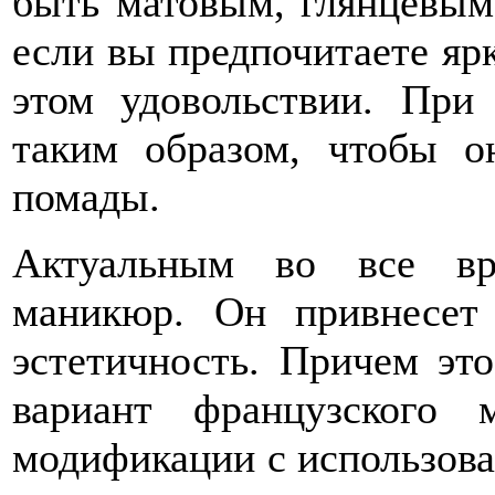
быть матовым, глянцевым
если вы предпочитаете ярк
этом удовольствии. При
таким образом, чтобы о
помады.
Актуальным во все вр
маникюр. Он привнесет
эстетичность. Причем эт
вариант французского
модификации с использован