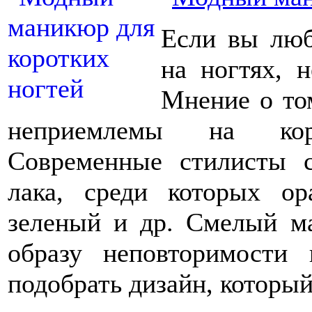
Если вы люб
на ногтях, н
Мнение о том
неприемлемы на кор
Современные стилисты 
лака, среди которых ор
зеленый и др. Смелый м
образу неповторимости 
подобрать дизайн, которы