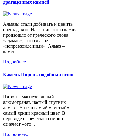
драгаценных камней
Алмазы стали добывать и ценить
очень давно. Название этого камня
произошло от греческого слова
«адамас», что означает
«непревзойденный». Алмаз –
камен...
Подробнее...
Камень Пироп - подобный огню
Пироп – магнезиальный
алюмогранат, частый спутник
алмаза. У него самый «чистый»,
самый яркий красный цвет. В
переводе с греческого пироп
означает «ого...
Подробнее...