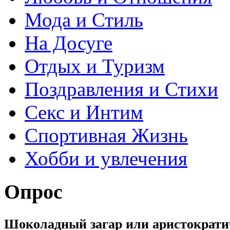
Мода и Стиль
На Досуге
Отдых и Туризм
Поздравления и Стихи
Секс и Интим
Спортивная Жизнь
Хобби и увлечения
Опрос
Шоколадный загар или аристократи