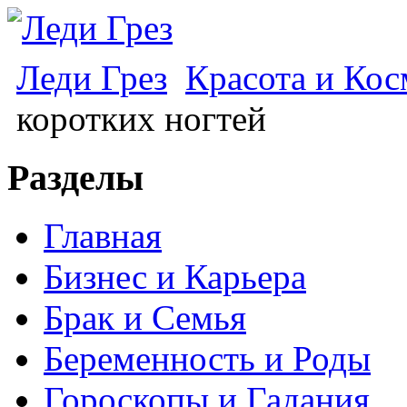
Леди Грез
Красота и Кос
коротких ногтей
Разделы
Главная
Бизнес и Карьера
Брак и Семья
Беременность и Роды
Гороскопы и Гадания