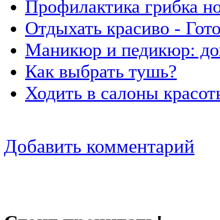
Профилактика грибка н
Отдыхать красиво - Гот
Маникюр и педикюр: до
Как выбрать тушь?
Ходить в салоны красот
Добавить комментарий