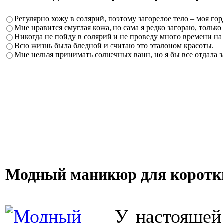
Регулярно хожу в солярий, поэтому загорелое тело – моя гор
Мне нравится смуглая кожа, но сама я редко загораю, только
Никогда не пойду в солярий и не проведу много времени на 
Всю жизнь была бледной и считаю это эталоном красоты.
Мне нельзя принимать солнечных ванн, но я бы все отдала 
Модный маникюр для коротк
У настоящей