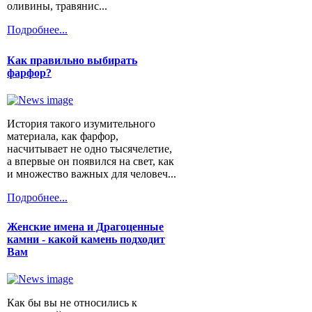
оливины, травянис...
Подробнее...
Как правильно выбирать
фарфор?
История такого изумительного
материала, как фарфор,
насчитывает не одно тысячелетие,
а впервые он появился на свет, как
и множество важных для человеч...
Подробнее...
Женские имена и Драгоценные
камни - какой камень подходит
Вам
Как бы вы не относились к