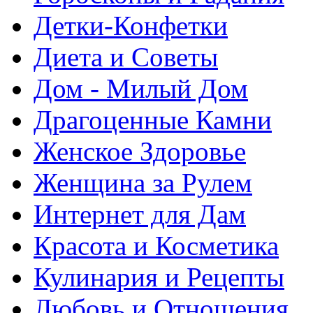
Детки-Конфетки
Диета и Советы
Дом - Милый Дом
Драгоценные Камни
Женское Здоровье
Женщина за Рулем
Интернет для Дам
Красота и Косметика
Кулинария и Рецепты
Любовь и Отношения