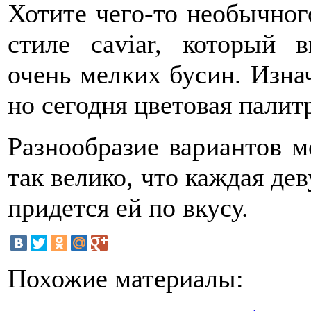
Хотите чего-то необычно
стиле caviar, который 
очень мелких бусин. Изна
но сегодня цветовая палит
Разнообразие вариантов м
так велико, что каждая дев
придется ей по вкусу.
Похожие материалы: