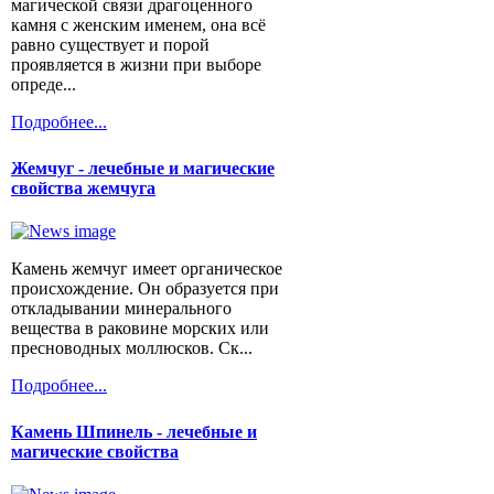
магической связи драгоценного
камня с женским именем, она всё
равно существует и порой
проявляется в жизни при выборе
опреде...
Подробнее...
Жемчуг - лечебные и магические
свойства жемчуга
Камень жемчуг имеет органическое
происхождение. Он образуется при
откладывании минерального
вещества в раковине морских или
пресноводных моллюсков. Ск...
Подробнее...
Камень Шпинель - лечебные и
магические свойства