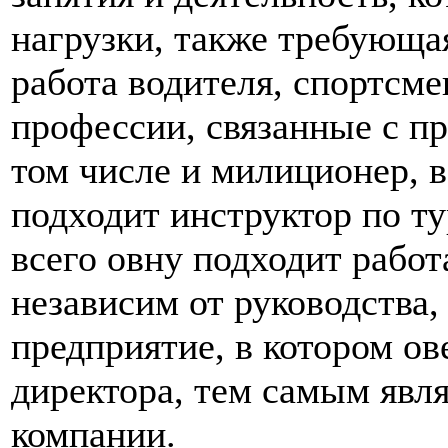
нагрузки, также требующа
работа водителя, спортсме
профессии, связанные с пр
том числе и милиционер, 
подходит инструктор по т
всего овну подходит работ
независим от руководства,
предприятие, в котором о
директора, тем самым явл
компании.