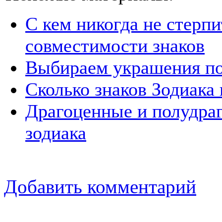
С кем никогда не стерпи
совместимости знаков
Выбираем украшения по
Сколько знаков Зодиака 
Драгоценные и полудра
зодиака
Добавить комментарий