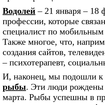
Водолей
– 21 января – 18
профессии, которые связан
специалист по мобильным 
Также многое, что, наприм
создания сайтов, телевид
– психотерапевт, социальн
И, наконец, мы подошли к 
рыбы
. Эти люди рождены 
марта. Рыбы успешны в пр