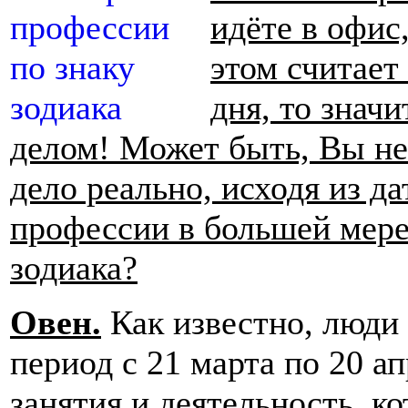
идёте в офис,
этом считает
дня, то знач
делом! Может быть, Вы не
дело реально, исходя из д
профессии в большей мере
зодиака?
Овен.
Как известно, люди
период с 21 марта по 20 а
занятия и деятельность, к