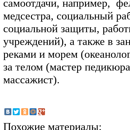
самоотдачи, например, фел
медсестра, социальный ра
социальной защиты, рабо
учреждений), а также в за
реками и морем (океанолог
за телом (мастер педикюра
массажист).
Похожие материалы: