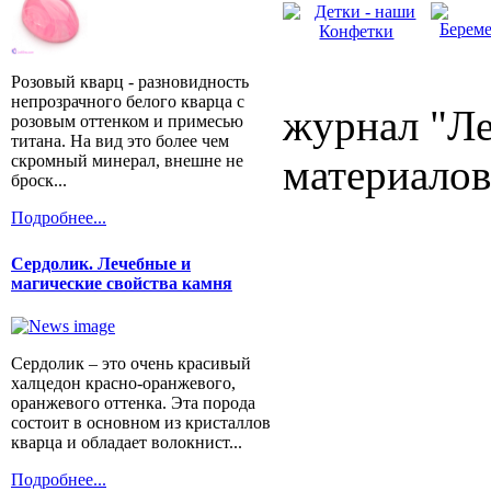
Розовый кварц - разновидность
непрозрачного белого кварца с
журнал "Ле
розовым оттенком и примесью
титана. На вид это более чем
скромный минерал, внешне не
материалов
броск...
Подробнее...
Сердолик. Лечебные и
магические свойства камня
Сердолик – это очень красивый
халцедон красно-оранжевого,
оранжевого оттенка. Эта порода
состоит в основном из кристаллов
кварца и обладает волокнист...
Подробнее...