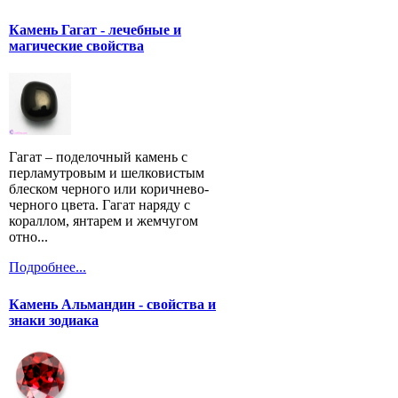
Камень Гагат - лечебные и
магические свойства
Гагат – поделочный камень с
перламутровым и шелковистым
блеском черного или коричнево-
черного цвета. Гагат наряду с
кораллом, янтарем и жемчугом
отно...
Подробнее...
Камень Альмандин - свойства и
знаки зодиака