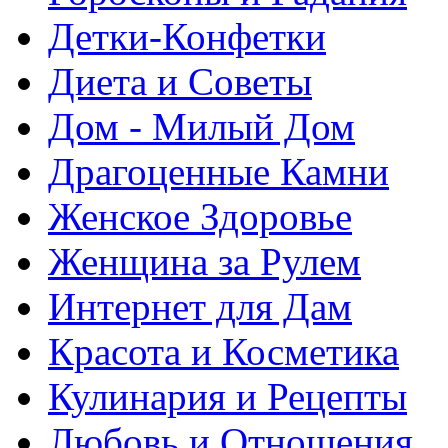
Детки-Конфетки
Диета и Советы
Дом - Милый Дом
Драгоценные Камни
Женское Здоровье
Женщина за Рулем
Интернет для Дам
Красота и Косметика
Кулинария и Рецепты
Любовь и Отношения