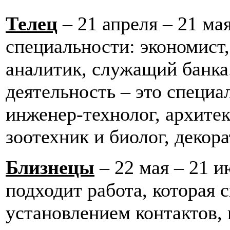
Телец
– 21 апреля – 21 ма
специальности: экономист
аналитик, служащий банка
деятельность – это специа
инженер-технолог, архитек
зоотехник и биолог, декора
Близнецы
– 22 мая – 21 
подходит работа, которая с
установлением контактов,