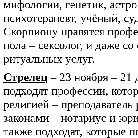
мифологии, генетик, астро
психотерапевт, учёный, су
Скорпиону нравятся профе
пола – сексолог, и даже со
ритуальных услуг.
Стрелец
– 23 ноября – 21 
подходят профессии, кото
религией – преподаватель 
законами – нотариус и юр
также подходят, которые 