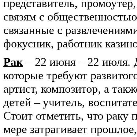
представитель, промоутер,
связям с общественностью
связанные с развлечениями
фокусник, работник казино
Рак
– 22 июня – 22 июля. 
которые требуют развитог
артист, композитор, а так
детей – учитель, воспитате
Стоит отметить, что раку п
мере затрагивает прошлое,