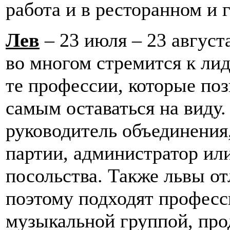
работа и в ресторанном и 
Лев
– 23 июля – 23 август
во многом стремится к лид
те профессии, которые по
самым оставаться на виду
руководитель объединения
партии, администратор или
посольства. Также львы от
поэтому подходят професс
музыкальной группой, про