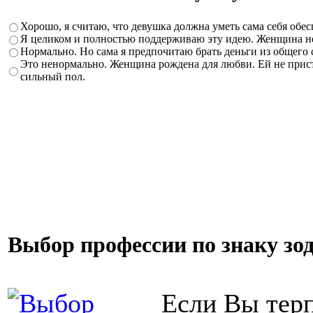
Хорошо, я считаю, что девушка должна уметь сама себя обе
Я целиком и полностью поддерживаю эту идею. Женщина не 
Нормально. Но сама я предпочитаю брать деньги из общего
Это ненормально. Женщина рождена для любви. Ей не приста
сильный пол.
Выбор профессии по знаку зо
Если Вы терп