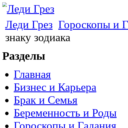
Леди Грез
Гороскопы и 
знаку зодиака
Разделы
Главная
Бизнес и Карьера
Брак и Семья
Беременность и Роды
Гороскопы и Гадания