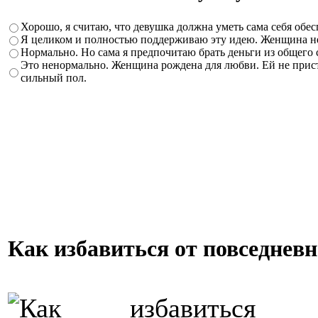
Хорошо, я считаю, что девушка должна уметь сама себя обе
Я целиком и полностью поддерживаю эту идею. Женщина не 
Нормально. Но сама я предпочитаю брать деньги из общего
Это ненормально. Женщина рождена для любви. Ей не приста
сильный пол.
Как избавиться от повседневн