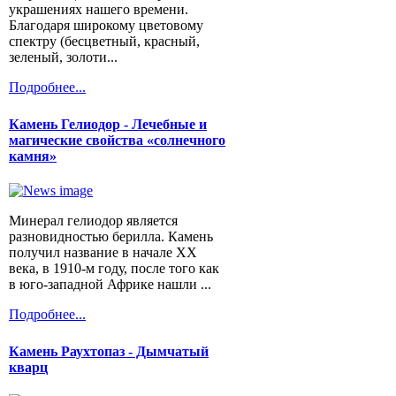
украшениях нашего времени.
Благодаря широкому цветовому
спектру (бесцветный, красный,
зеленый, золоти...
Подробнее...
Камень Гелиодор - Лечебные и
магические свойства «солнечного
камня»
Минерал гелиодор является
разновидностью берилла. Камень
получил название в начале XX
века, в 1910-м году, после того как
в юго-западной Африке нашли ...
Подробнее...
Камень Раухтопаз - Дымчатый
кварц