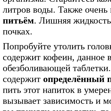
литров воды. Также очень
питьём
. Лишняя жидкость
почках.
Попробуйте утолить голо
содержит кофеин, данное 
обезболивающей таблетки.
содержит
определённый 
пить этот напиток в умер
вызывает зависимость и м