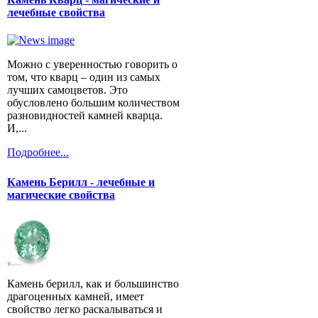
лечебные свойства
Можно с уверенностью говорить о
том, что кварц – один из самых
лучших самоцветов. Это
обусловлено большим количеством
разновидностей камней кварца.
И,...
Подробнее...
Камень Берилл - лечебные и
магические свойства
Камень берилл, как и большинство
драгоценных камней, имеет
свойство легко раскалываться и