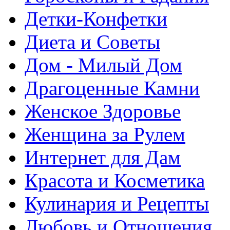
Детки-Конфетки
Диета и Советы
Дом - Милый Дом
Драгоценные Камни
Женское Здоровье
Женщина за Рулем
Интернет для Дам
Красота и Косметика
Кулинария и Рецепты
Любовь и Отношения