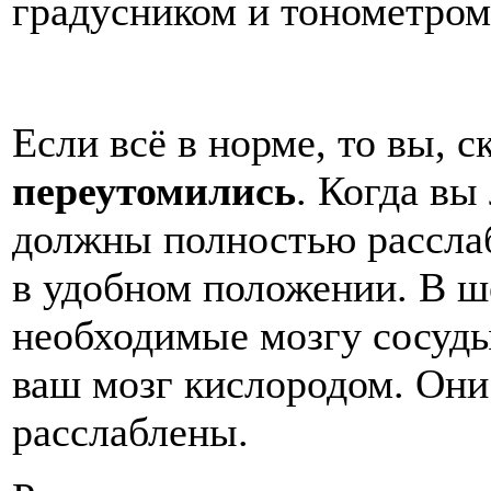
градусником и тонометром
Если всё в норме, то вы, с
переутомились
. Когда вы
должны полностью рассла
в удобном положении. В ш
необходимые мозгу сосуды
ваш мозг кислородом. Они
расслаблены.