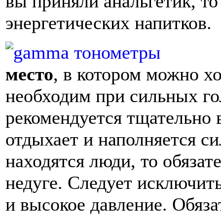
вы приняли анальгетик, то
энергетических напитков.
место
, в котором можно х
необходим при сильных го
рекомендуется тщательно 
отдыхает и наполняется си
находятся люди, то обязат
недуге. Следует исключит
и высокое давление. Обяза