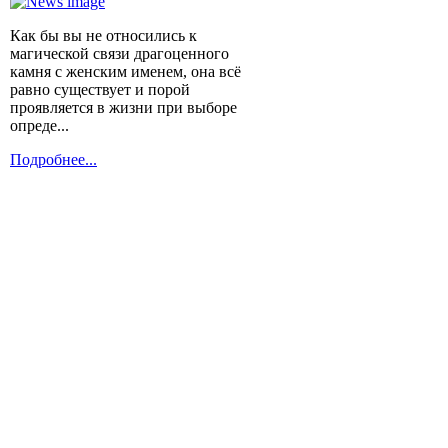
Как бы вы не относились к
магической связи драгоценного
камня с женским именем, она всё
равно существует и порой
проявляется в жизни при выборе
опреде...
Подробнее...