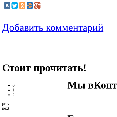
Добавить комментарий
Стоит прочитать!
Мы вКонт
0
1
2
prev
next