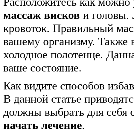
Расположитесь как можно 
массаж висков
и головы.
кровоток. Правильный мас
вашему организму. Также 
холодное полотенце. Данн
ваше состояние.
Как видите способов избав
В данной статье приводятс
должны выбрать для себя
начать лечение
.