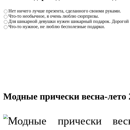
Нет ничего лучше презента, сделанного своими руками.
Что-то необычное, я очень люблю сюрпризы.
Для шикарной девушки нужен шикарный подарок. Дорогой
Что-то нужное, не люблю бесполезные подарки.
Модные прически весна-лето 