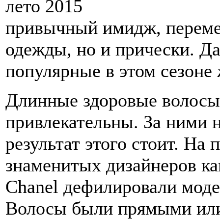
привычный имидж, перемен
одежды, но и прически. Д
популярные в этом сезоне
Длинные здоровые волосы 
привлекательны. За ними н
результат этого стоит. На 
знаменитых дизайнеров как 
Chanel дефилировали моде
Волосы были прямыми или