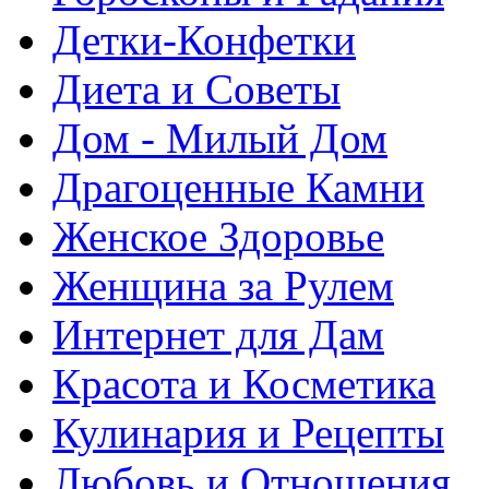
Детки-Конфетки
Диета и Советы
Дом - Милый Дом
Драгоценные Камни
Женское Здоровье
Женщина за Рулем
Интернет для Дам
Красота и Косметика
Кулинария и Рецепты
Любовь и Отношения