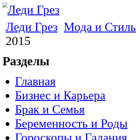
Леди Грез
Мода и Стиль
2015
Разделы
Главная
Бизнес и Карьера
Брак и Семья
Беременность и Роды
Гороскопы и Гадания