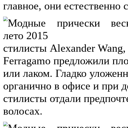
главное, они естественно 
стилисты Alexander Wang, 
Ferragamo предложили пло
или лаком. Гладко уложен
органично в офисе и при д
стилисты отдали предпочт
волосах.