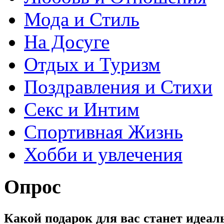
Мода и Стиль
На Досуге
Отдых и Туризм
Поздравления и Стихи
Секс и Интим
Спортивная Жизнь
Хобби и увлечения
Опрос
Какой подарок для вас станет идеа