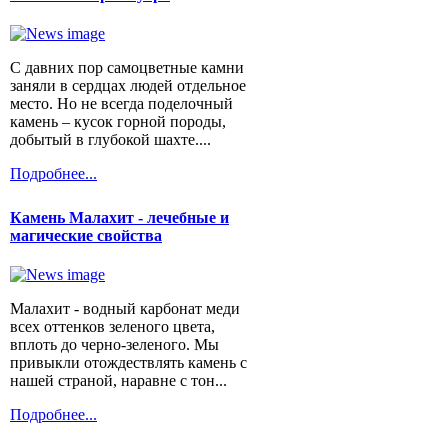
С давних пор самоцветные камни
заняли в сердцах людей отдельное
место. Но не всегда поделочный
камень – кусок горной породы,
добытый в глубокой шахте....
Подробнее...
Камень Малахит - лечебные и
магические свойства
Малахит - водный карбонат меди
всех оттенков зеленого цвета,
вплоть до черно-зеленого. Мы
привыкли отождествлять камень с
нашей страной, наравне с тон...
Подробнее...