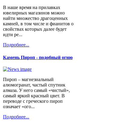
В наше время на прилавках
ювелирных магазинов можно
найти множество драгоценных
камней, в том числе и фианитов о
свойствах которых далее будет
идти ре...
Подробнее...
Камень Пироп - подобный огню
Пироп – магнезиальный
алюмогранат, частый спутник
алмаза. У него самый «чистый»,
самый яркий красный цвет. В
переводе с греческого пироп
означает «ого...
Подробнее...