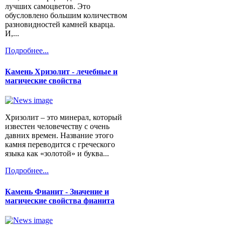
лучших самоцветов. Это
обусловлено большим количеством
разновидностей камней кварца.
И,...
Подробнее...
Камень Хризолит - лечебные и
магические свойства
Хризолит – это минерал, который
известен человечеству с очень
давних времен. Название этого
камня переводится с греческого
языка как «золотой» и буква...
Подробнее...
Камень Фианит - Значение и
магические свойства фианита