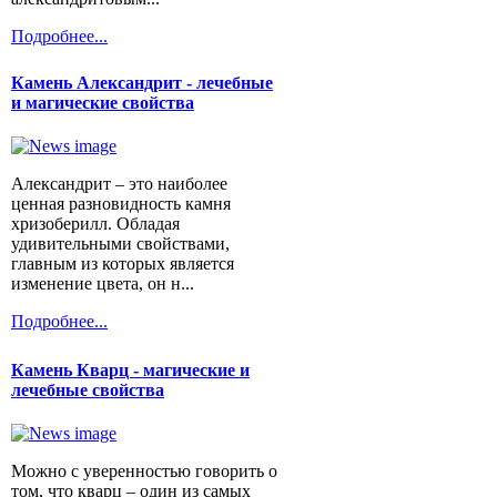
Подробнее...
Камень Александрит - лечебные
и магические свойства
Александрит – это наиболее
ценная разновидность камня
хризоберилл. Обладая
удивительными свойствами,
главным из которых является
изменение цвета, он н...
Подробнее...
Камень Кварц - магические и
лечебные свойства
Можно с уверенностью говорить о
том, что кварц – один из самых