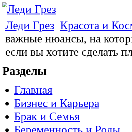
Леди Грез
Красота и Кос
важные нюансы, на котор
если вы хотите сделать 
Разделы
Главная
Бизнес и Карьера
Брак и Семья
Беременность и Роды