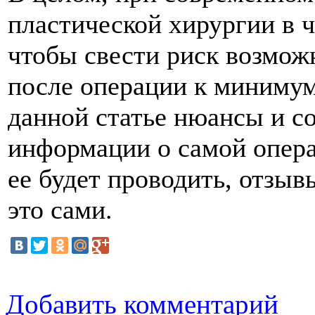
пластической хирургии в ч
чтобы свести риск возмож
после операции к минимум
данной статье нюансы и с
информации о самой опера
ее будет проводить, отзы
это сами.
Добавить комментарий