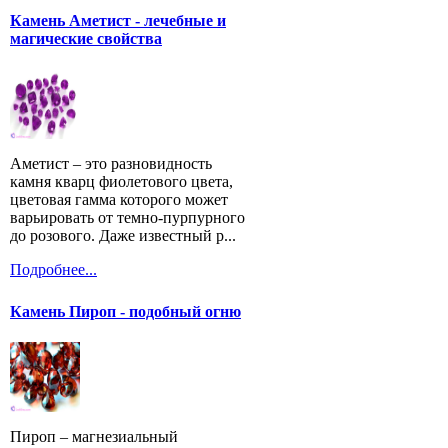
Камень Аметист - лечебные и
магические свойства
Аметист – это разновидность
камня кварц фиолетового цвета,
цветовая гамма которого может
варьировать от темно-пурпурного
до розового. Даже известный р...
Подробнее...
Камень Пироп - подобный огню
Пироп – магнезиальный