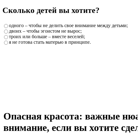
Сколько детей вы хотите?
одного – чтобы не делить свое внимание между детьми;
двоих – чтобы эгоистом не вырос;
троих или больше – вместе веселей;
я не готова стать матерью в принципе.
Опасная красота: важные нюа
внимание, если вы хотите сд