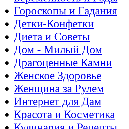
Гороскопы и Гадания
Детки-Конфетки
Диета и Советы
Дом - Милый Дом
Драгоценные Камни
Женское Здоровье
Женщина за Рулем
Интернет для Дам
Красота и Косметика
Кулинария и Рецепты