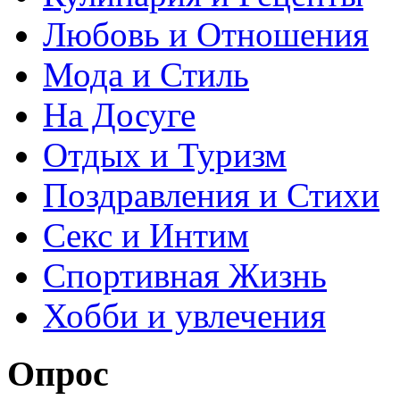
Любовь и Отношения
Мода и Стиль
На Досуге
Отдых и Туризм
Поздравления и Стихи
Секс и Интим
Спортивная Жизнь
Хобби и увлечения
Опрос