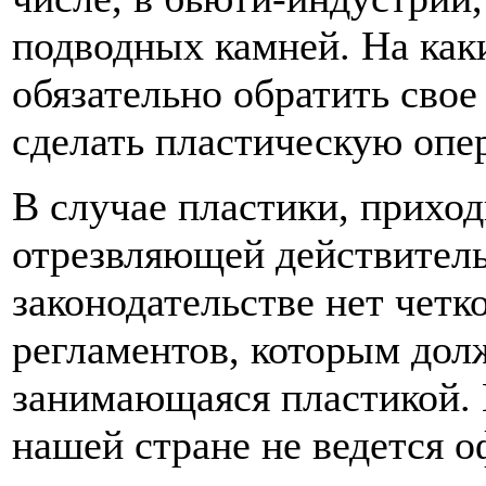
подводных камней. На ка
обязательно обратить свое
сделать пластическую оп
В случае пластики, приход
отрезвляющей действител
законодательстве нет чет
регламентов, которым дол
занимающаяся пластикой. 
нашей стране не ведется о