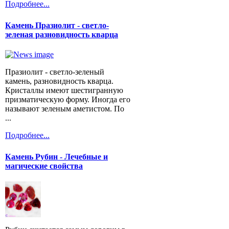
Подробнее...
Камень Празиолит - светло-
зеленая разновидность кварца
Празиолит - светло-зеленый
камень, разновидность кварца.
Кристаллы имеют шестигранную
призматическую форму. Иногда его
называют зеленым аметистом. По
...
Подробнее...
Камень Рубин - Лечебные и
магические свойства