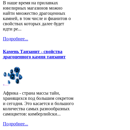
В наше время на прилавках
ювелирных магазинов можно
найти множество драгоценных
камней, в том числе и фианитов о
свойствах которых далее будет
идти ре...
Подробнее...
Камень Танзанит - свойства
драгоценного камня танзанит
Африка - страна массы тайн,
хранящихся под большим секретом
и сегодня. Это касается и большого
количества самых разнообразных
самоцветов: кимберлийски...
Подробнее...