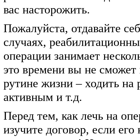
вас насторожить.
Пожалуйста, отдавайте себ
случаях, реабилитационны
операции занимает несколь
это времени вы не сможет
рутине жизни – ходить на 
активным и т.д.
Перед тем, как лечь на оп
изучите договор, если его 