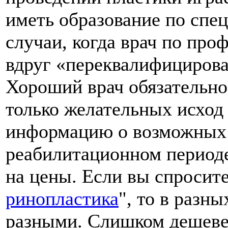
иметь образование по спец
случаи, когда врач по про
вдруг «переквалифицирова
Хороший врач обязательно
только желательных исход
информацию о возможных 
реабилитационном период
на цены. Если вы спросите 
ринопластика
", то в разн
разными. Слишком дешеве