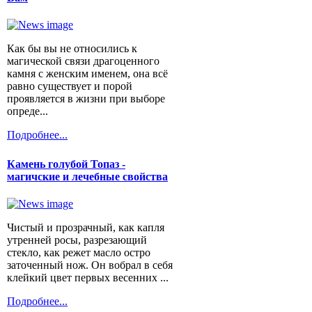
Как бы вы не относились к
магической связи драгоценного
камня с женским именем, она всё
равно существует и порой
проявляется в жизни при выборе
опреде...
Подробнее...
Камень голубой Топаз -
магичские и лечебные свойства
Чистый и прозрачный, как капля
утренней росы, разрезающий
стекло, как режет масло остро
заточенный нож. Он вобрал в себя
клейкий цвет первых весенних ...
Подробнее...