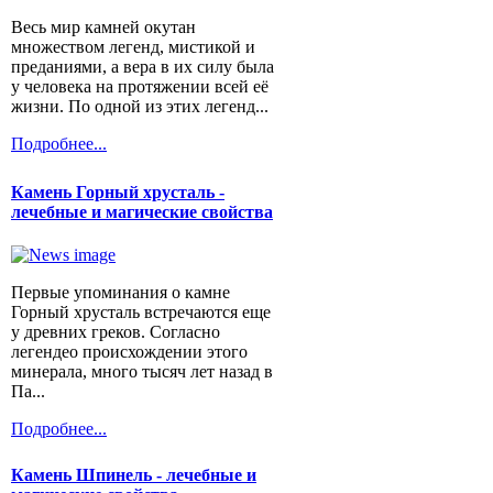
Весь мир камней окутан
множеством легенд, мистикой и
преданиями, а вера в их силу была
у человека на протяжении всей её
жизни. По одной из этих легенд...
Подробнее...
Камень Горный хрусталь -
лечебные и магические свойства
Первые упоминания о камне
Горный хрусталь встречаются еще
у древних греков. Согласно
легендео происхождении этого
минерала, много тысяч лет назад в
Па...
Подробнее...
Камень Шпинель - лечебные и