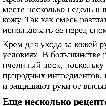
месте несколько недель и 
кожу. Так как смесь разгл
использовать ее перед сно
Крем для ухода за кожей р
условиях. В большинстве 
пчелиный воск, поскольку
природных ингредиентов, 
и защищают руки от высы
Еще несколько рецепт