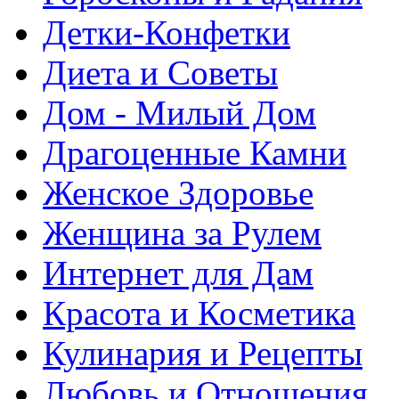
Детки-Конфетки
Диета и Советы
Дом - Милый Дом
Драгоценные Камни
Женское Здоровье
Женщина за Рулем
Интернет для Дам
Красота и Косметика
Кулинария и Рецепты
Любовь и Отношения