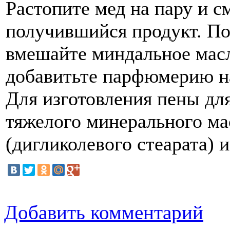
Растопите мед на пару и 
получившийся продукт. П
вмешайте миндальное масл
добавитьте парфюмерию на
Для изготовления пены дл
тяжелого минерального ма
(дигликолевого стеарата) 
Добавить комментарий