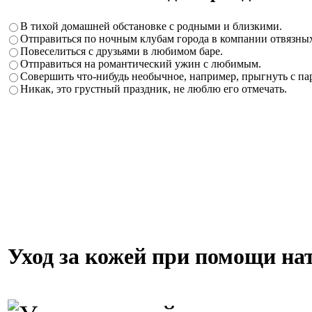
В тихой домашней обстановке с родными и близкими.
Отправиться по ночным клубам города в компании отвязных
Повеселиться с друзьями в любимом баре.
Отправиться на романтический ужин с любимым.
Совершить что-нибудь необычное, например, прыгнуть с п
Никак, это грустный праздник, не люблю его отмечать.
Уход за кожей при помощи на