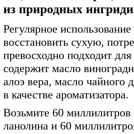
из природных ингриди
Регулярное использование 
восстановить сухую, потр
превосходно подходит для 
содержит масло виноградн
алоэ вера, масло чайного 
в качестве ароматизатора.
Возьмите 60 миллилитров 
ланолина и 60 миллилитро