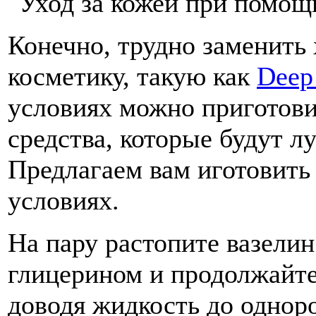
Конечно, трудно заменит
косметику, такую как
Deep
условиях можно приготови
средства, которые будут 
Предлагаем вам иготовить
условиях.
На пару растопите вазели
глицерином и продолжайте
доводя жидкость до однор