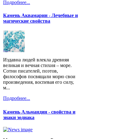
Подробнее...
Камень Аквамарин - Лечебные и
магические свойства
Издавна людей влекла древняя
великая и вечная стихия – море.
Сотни писателей, поэтов,
философов посвящали морю свои
произведения, воспевая его силу,
м...
Подробнее...
Камень Альмандин - свойства и
знаки зодиака