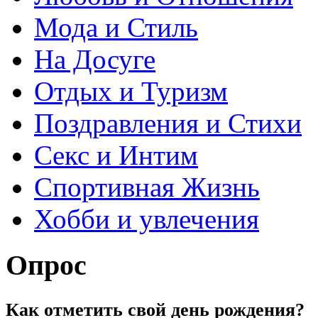
Мода и Стиль
На Досуге
Отдых и Туризм
Поздравления и Стихи
Секс и Интим
Спортивная Жизнь
Хобби и увлечения
Опрос
Как отметить свой день рождения?