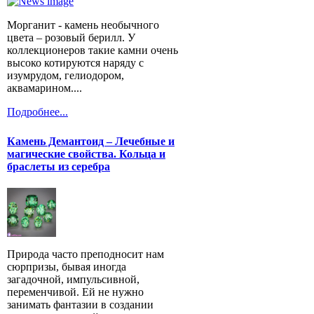
Морганит - камень необычного
цвета – розовый берилл. У
коллекционеров такие камни очень
высоко котируются наряду с
изумрудом, гелиодором,
аквамарином....
Подробнее...
Камень Демантоид – Лечебные и
магические свойства. Кольца и
браслеты из серебра
Природа часто преподносит нам
сюрпризы, бывая иногда
загадочной, импульсивной,
переменчивой. Ей не нужно
занимать фантазии в создании