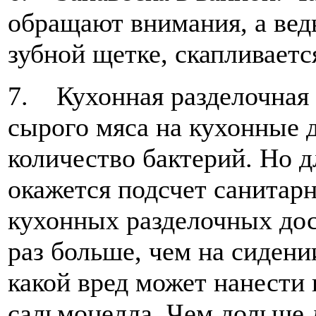
обращают внимания, а ведь 
зубной щетке, скапливаетс
7. Кухонная разделочная д
сырого мяса на кухонныe 
количество бактерий. Но 
окажется подсчет санитарн
кухонных разделочных дос
раз больше, чем на сидени
какой вред может нанести
сальмонелла. Чем дольше 