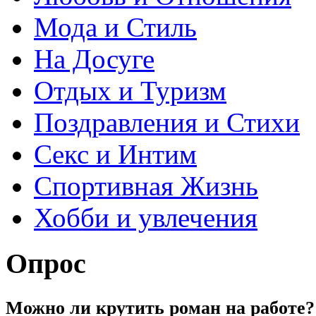
Мода и Стиль
На Досуге
Отдых и Туризм
Поздравления и Стихи
Секс и Интим
Спортивная Жизнь
Хобби и увлечения
Опрос
Можно ли крутить роман на работе?