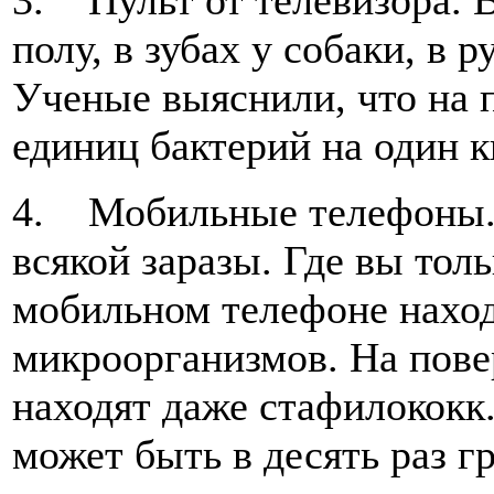
3. Пульт от телевизора. В
полу, в зубах у собаки, в 
Ученые выяснили, что на п
единиц бактерий на один 
4. Мобильные телефоны. 
всякой заразы. Где вы толь
мобильном телефоне наход
микроорганизмов. На пове
находят даже стафилококк
может быть в десять раз г