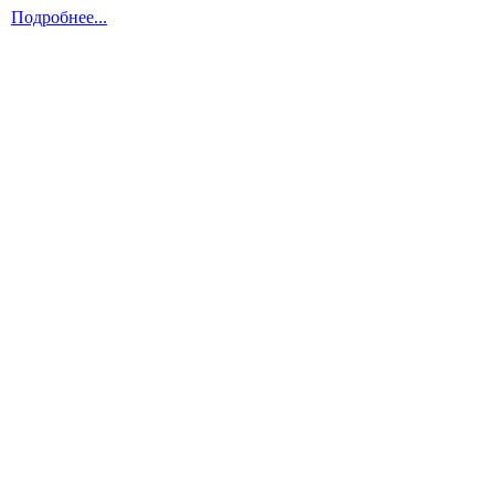
Подробнее...