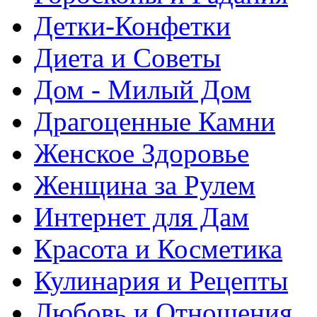
Детки-Конфетки
Диета и Советы
Дом - Милый Дом
Драгоценные Камни
Женское Здоровье
Женщина за Рулем
Интернет для Дам
Красота и Косметика
Кулинария и Рецепты
Любовь и Отношения