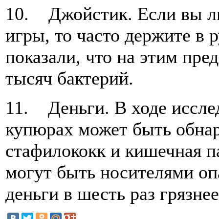
10. Джойстик. Если вы л
игры, то часто держите в 
показали, что на этим пре
тысяч бактерий.
11. Деньги. В ходе иссле
купюрах может быть обна
стафилококк и кишечная 
могут быть носителями опа
деньги в шесть раз грязнее