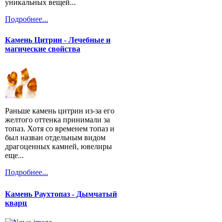
уникальных вещей...
Подробнее...
Камень Цитрин - Лечебные и
магические свойства
Раньше камень цитрин из-за его
желтого оттенка принимали за
топаз. Хотя со временем топаз и
был назван отдельным видом
драгоценных камней, ювелиры
еще...
Подробнее...
Камень Раухтопаз - Дымчатый
кварц