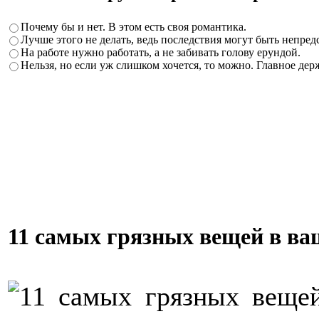
Почему бы и нет. В этом есть своя романтика.
Лучше этого не делать, ведь последствия могут быть непред
На работе нужно работать, а не забивать голову ерундой.
Нельзя, но если уж слишком хочется, то можно. Главное держ
11 самых грязных вещей в ва