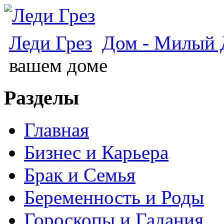
Леди Грез
Дом - Милый
вашем доме
Разделы
Главная
Бизнес и Карьера
Брак и Семья
Беременность и Роды
Гороскопы и Гадания