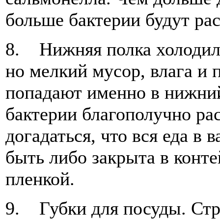
больше бактерии будут рас
8. Нижняя полка холодиль
но мелкий мусор, влага и 
попадают именно в нижний
бактерии благополучно ра
догадаться, что вся еда в
быть либо закрыта в конт
пленкой.
9. Губки для посуды. Стр