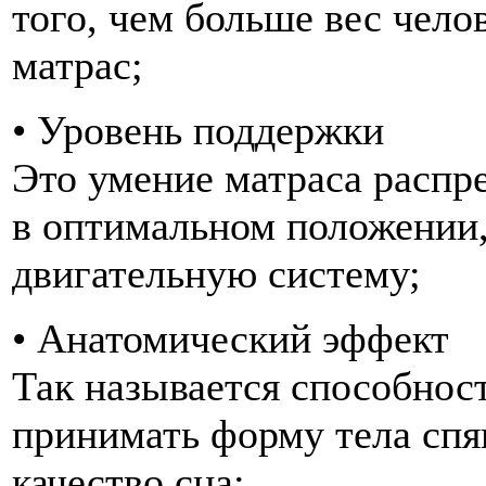
того, чем больше вес чело
матрас;
• Уровень поддержки
Это умение матраса распре
в оптимальном положении,
двигательную систему;
• Анатомический эффект
Так называется способнос
принимать форму тела спя
качество сна;