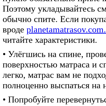
Поэтому укладывайтесь сме
обычно спите. Если покупа
вроде
planetamatrasov.com.
читайте характеристики.
• Улёгшись на спине, пров
поверхностью матраса и с
легко, матрас вам не подхо
полноценно выспаться на н
• Попробуйте перевернуть