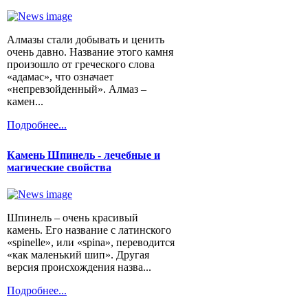
Алмазы стали добывать и ценить
очень давно. Название этого камня
произошло от греческого слова
«адамас», что означает
«непревзойденный». Алмаз –
камен...
Подробнее...
Камень Шпинель - лечебные и
магические свойства
Шпинель – очень красивый
камень. Его название с латинского
«spinelle», или «spina», переводится
«как маленький шип». Другая
версия происхождения назва...
Подробнее...