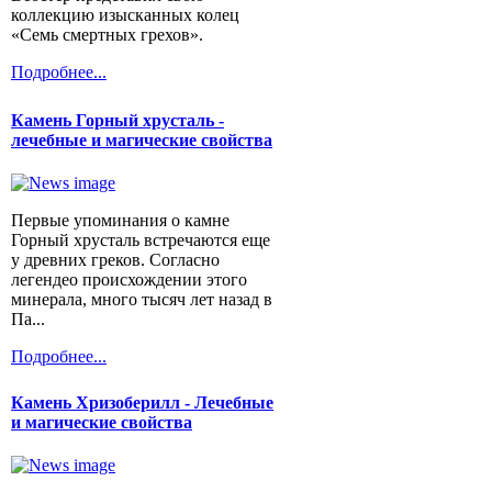
коллекцию изысканных колец
«Семь смертных грехов».
Подробнее...
Камень Горный хрусталь -
лечебные и магические свойства
Первые упоминания о камне
Горный хрусталь встречаются еще
у древних греков. Согласно
легендео происхождении этого
минерала, много тысяч лет назад в
Па...
Подробнее...
Камень Хризоберилл - Лечебные
и магические свойства