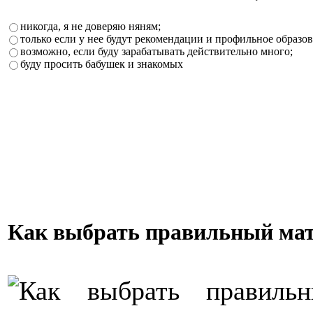
никогда, я не доверяю няням;
только если у нее будут рекомендации и профильное образов
возможно, если буду зарабатывать действительно много;
буду просить бабушек и знакомых
Как выбрать правильный ма