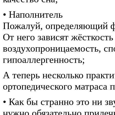
• Наполнитель
Пожалуй, определяющий фа
От него зависят жёсткость
воздухопроницаемость, сп
гипоаллергенность;
А теперь несколько практ
ортопедического матраса 
• Как бы странно это ни зв
нужно обязательно прилечь