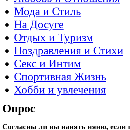
Мода и Стиль
На Досуге
Отдых и Туризм
Поздравления и Стихи
Секс и Интим
Спортивная Жизнь
Хобби и увлечения
Опрос
Согласны ли вы нанять няню, если 