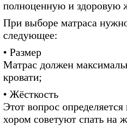
полноценную и здоровую 
При выборе матраса нужн
следующее:
• Размер
Матрас должен максимальн
кровати;
• Жёсткость
Этот вопрос определяется 
хором советуют спать на 