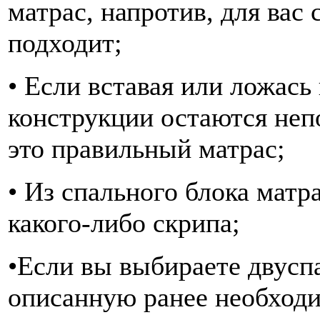
матрас, напротив, для вас
подходит;
• Если вставая или ложась 
конструкции остаются не
это правильный матрас;
• Из спального блока матр
какого-либо скрипа;
•Если вы выбираете двусп
описанную ранее необходи