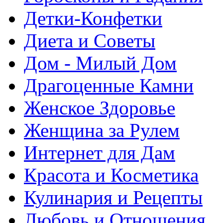
Детки-Конфетки
Диета и Советы
Дом - Милый Дом
Драгоценные Камни
Женское Здоровье
Женщина за Рулем
Интернет для Дам
Красота и Косметика
Кулинария и Рецепты
Любовь и Отношения