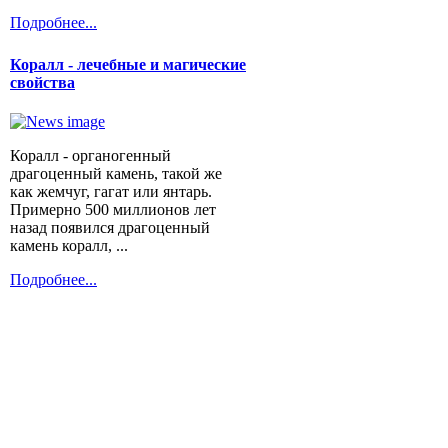
Подробнее...
Коралл - лечебные и магические
свойства
Коралл - органогенный
драгоценный камень, такой же
как жемчуг, гагат или янтарь.
Примерно 500 миллионов лет
назад появился драгоценный
камень коралл, ...
Подробнее...