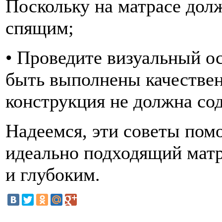
Поскольку на матрасе дол
спящим;
• Проведите визуальный о
быть выполнены качественн
конструкция не должна со
Надеемся, эти советы пом
идеально подходящий матр
и глубоким.