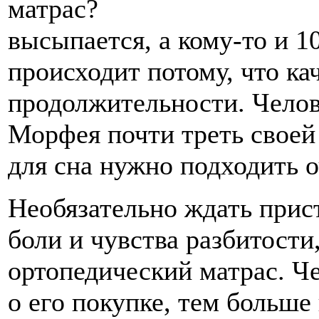
высыпается, а кому-то и 1
происходит потому, что ка
продолжительности. Челов
Морфея почти треть своей
для сна нужно подходить о
Необязательно ждать прис
боли и чувства разбитост
ортопедический матрас. Ч
о его покупке, тем больш