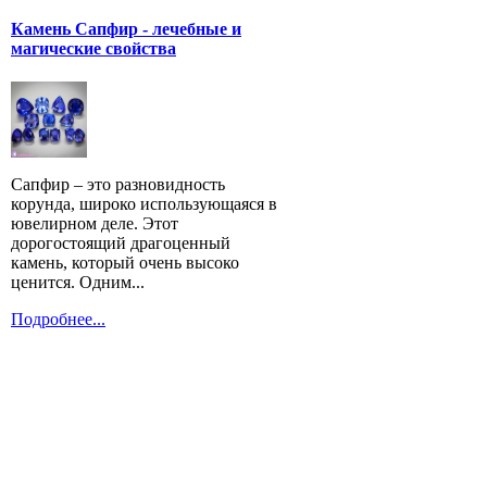
Камень Сапфир - лечебные и
магические свойства
Сапфир – это разновидность
корунда, широко использующаяся в
ювелирном деле. Этот
дорогостоящий драгоценный
камень, который очень высоко
ценится. Одним...
Подробнее...