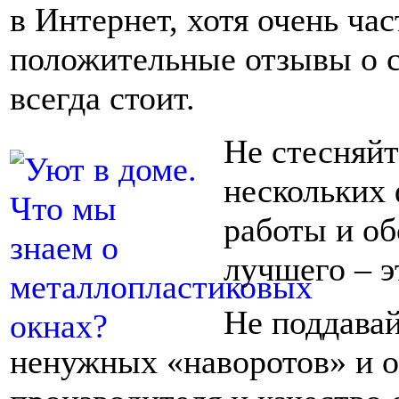
в Интернет, хотя очень ч
положительные отзывы о с
всегда стоит.
Не стесняйт
нескольких 
работы и о
лучшего – э
Не поддава
ненужных «наворотов» и о