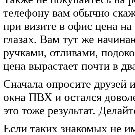
телефону вам обычно скажу
при визите в офис цена на
глазах. Вам тут же начина
ручками, отливами, подоко
цена вырастает почти в два
Сначала опросите друзей и
окна ПВХ и остался довол
это тоже результат. Делай
Если таких знакомых не и