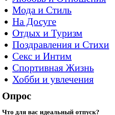
Мода и Стиль
На Досуге
Отдых и Туризм
Поздравления и Стихи
Секс и Интим
Спортивная Жизнь
Хобби и увлечения
Опрос
Что для вас идеальный отпуск?