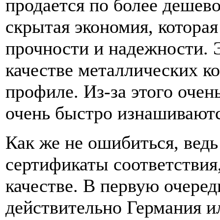
продается по более дешево
скрытая экономия, которая
прочности и надежности. 
качестве металлических к
профиле. Из-за этого очен
очень быстро изнашиваютс
Как же не ошибиться, вед
сертификаты соответствия
качестве. В первую очеред
действительно Германия и