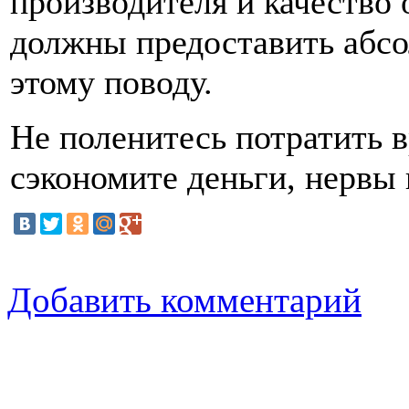
производителя и качество
должны предоставить абс
этому поводу.
Не поленитесь потратить в
сэкономите деньги, нервы 
Добавить комментарий