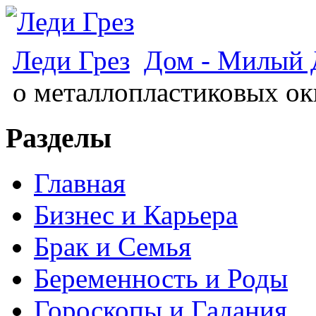
Леди Грез
Дом - Милый
о металлопластиковых ок
Разделы
Главная
Бизнес и Карьера
Брак и Семья
Беременность и Роды
Гороскопы и Гадания