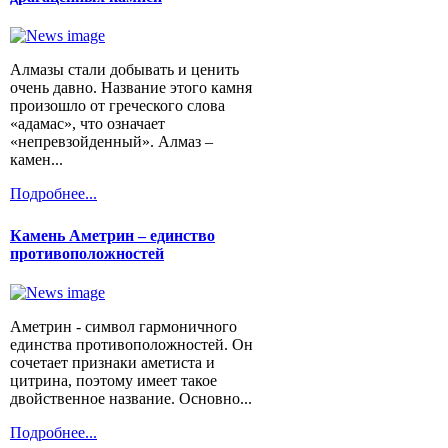
Алмазы стали добывать и ценить
очень давно. Название этого камня
произошло от греческого слова
«адамас», что означает
«непревзойденный». Алмаз –
камен...
Подробнее...
Камень Аметрин – единство
противоположностей
Аметрин - символ гармоничного
единства противоположностей. Он
сочетает признаки аметиста и
цитрина, поэтому имеет такое
двойственное название. Основно...
Подробнее...