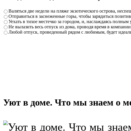
Валяться две недели на пляже экзотического острова, неспе
Отправиться в заснеженные горы, чтобы зарядиться позити
Уехать в тихое местечко за городом, и, наслаждаясь полным 
Не вылазить весь отпуск из дома, проводя время в компан
Любой отпуск, проведенный рядом с любимым, будет идеал
Уют в доме. Что мы знаем о 