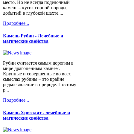
место. Но не всегда поделочный
камень – кусок горной породы,
добытый в глубокой шахте....
Подробнее...
Камень Рубин - Лечебные и
магические свойства
Рубин считается самым дорогим в
мире драгоценным камнем.
Крупные и совершенные во всех
смыслах рубины – это крайне
редкое явление в природе. Поэтому
р...
Подробнее...
Камень Хризолит - лечебные и
магические свойства