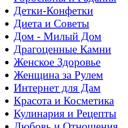
Детки-Конфетки
Диета и Советы
Дом - Милый Дом
Драгоценные Камни
Женское Здоровье
Женщина за Рулем
Интернет для Дам
Красота и Косметика
Кулинария и Рецепты
Любовь и Отношения