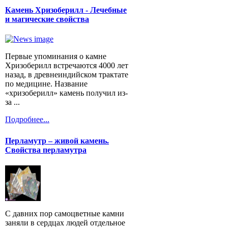
Камень Хризоберилл - Лечебные
и магические свойства
Первые упоминания о камне
Хризоберилл встречаются 4000 лет
назад, в древнеиндийском трактате
по медицине. Название
«хризоберилл» камень получил из-
за ...
Подробнее...
Перламутр – живой камень.
Свойства перламутра
С давних пор самоцветные камни
заняли в сердцах людей отдельное