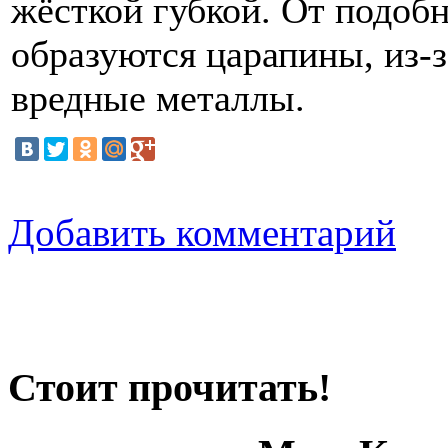
жёсткой губкой. От подоб
образуются царапины, из-з
вредные металлы.
Добавить комментарий
Стоит прочитать!