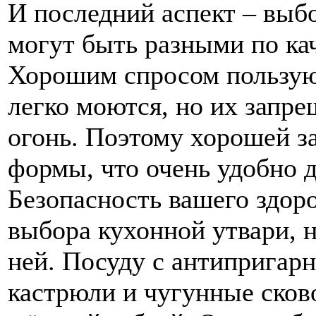
И последний аспект – выб
могут быть разными по ка
Хорошим спросом пользую
легко моются, но их запр
огонь. Поэтому хорошей з
формы, что очень удобно д
Безопасность вашего здоро
выбора кухонной утвари, н
ней. Посуду с антиприга
кастрюли и чугунные сков