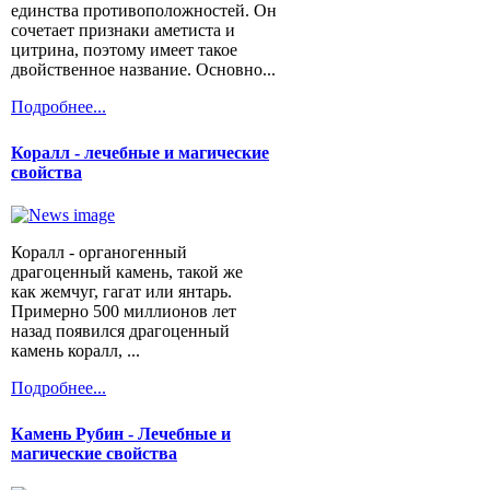
единства противоположностей. Он
сочетает признаки аметиста и
цитрина, поэтому имеет такое
двойственное название. Основно...
Подробнее...
Коралл - лечебные и магические
свойства
Коралл - органогенный
драгоценный камень, такой же
как жемчуг, гагат или янтарь.
Примерно 500 миллионов лет
назад появился драгоценный
камень коралл, ...
Подробнее...
Камень Рубин - Лечебные и
магические свойства