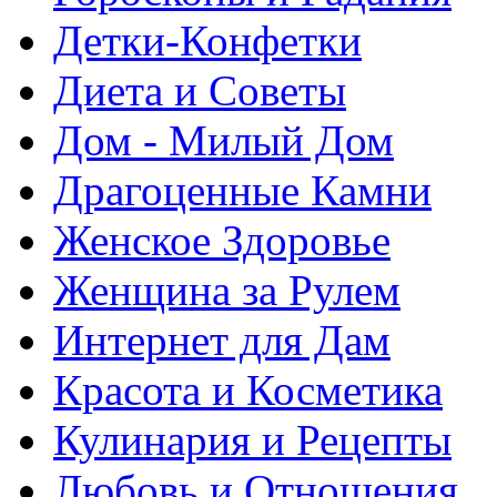
Детки-Конфетки
Диета и Советы
Дом - Милый Дом
Драгоценные Камни
Женское Здоровье
Женщина за Рулем
Интернет для Дам
Красота и Косметика
Кулинария и Рецепты
Любовь и Отношения