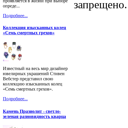
проявляется в жизни при выборе
запрещено.
опреде...
Подробнее...
Коллекция изысканных колец
«Семь смертных грехов»
Известный на весь мир дизайнер
ювелирных украшений Стивен
Вебстер представил свою
коллекцию изысканных колец
«Семь смертных грехов».
Подробнее...
Камень Празиолит - светло-
зеленая разновидность кварца