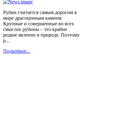
Рубин считается самым дорогим в
мире драгоценным камнем.
Крупные и совершенные во всех
смыслах рубины – это крайне
редкое явление в природе. Поэтому
р...
Подробнее...