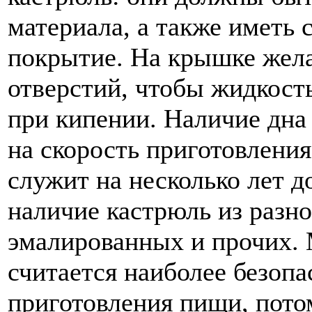
материала, а также иметь 
покрытие. На крышке жела
отверстий, чтобы жидкость
при кипении. Наличие дна
на скорость приготовления
служит на несколько лет 
наличие кастрюль из разн
эмалированных и прочих. 
считается наиболее безоп
приготовления пищи, потом