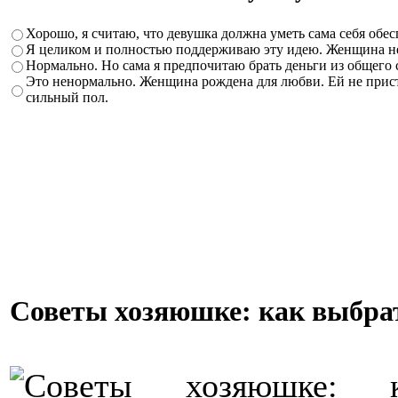
Хорошо, я считаю, что девушка должна уметь сама себя обе
Я целиком и полностью поддерживаю эту идею. Женщина не 
Нормально. Но сама я предпочитаю брать деньги из общего
Это ненормально. Женщина рождена для любви. Ей не приста
сильный пол.
Советы хозяюшке: как выбра