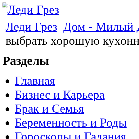
Леди Грез
Дом - Милый
выбрать хорошую кухон
Разделы
Главная
Бизнес и Карьера
Брак и Семья
Беременность и Роды
Гороскопы и Гадания