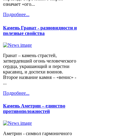
означает «ого...
Подробнее...
Камень Гранат - разновидности и
полезные свойства
Гранат – камень страстей,
затвердевший огонь человеческого
сердца, украшающий и перстни
красавиц, и доспехи воинов.
Второе название камня – «венис» -
...
Подробнее...
Камень Аметрин – единство
противоположностей
Аметрин - символ гармоничного