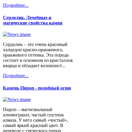
Подробнее...
Сердолик. Лечебные и
магические свойства камня
Сердолик – это очень красивый
халцедон красно-оранжевого,
оранжевого оттенка. Эта порода
состоит в основном из кристаллов
кварца и обладает волокнист...
Подробнее...
Камень Пироп - подобный огню
Пироп – магнезиальный
алюмогранат, частый спутник
алмаза. У него самый «чистый»,
самый яркий красный цвет. В
переводе с греческого пироп