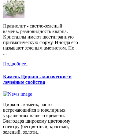
Празиолит - светло-зеленый
камень, разновидность кварца.
Кристаллы имеют шестигранную
призматическую форму. Иногда его
называют зеленым аметистом. По
...
Подробнее...
Камень Циркон - магические и
лечебные свойства
Циркон - камень, часто
встречающийся в ювелирных
украшениях нашего времени.
Благодаря широкому цветовому
спектру (бесцветный, красный,
зеленый, золоти...