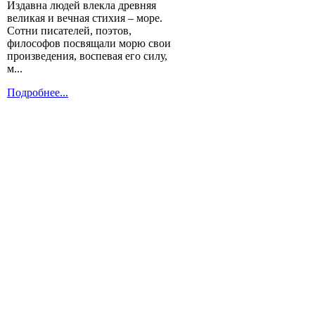
Издавна людей влекла древняя
великая и вечная стихия – море.
Сотни писателей, поэтов,
философов посвящали морю свои
произведения, воспевая его силу,
м...
Подробнее...