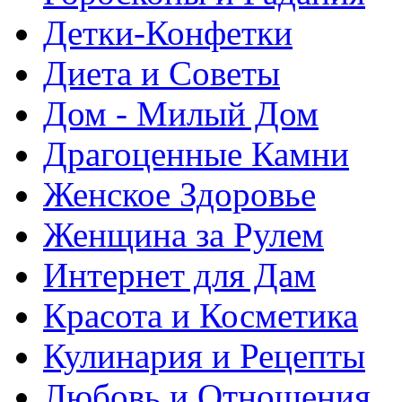
Детки-Конфетки
Диета и Советы
Дом - Милый Дом
Драгоценные Камни
Женское Здоровье
Женщина за Рулем
Интернет для Дам
Красота и Косметика
Кулинария и Рецепты
Любовь и Отношения