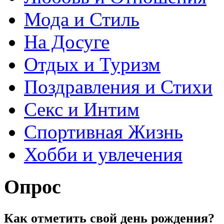
Мода и Стиль
На Досуге
Отдых и Туризм
Поздравления и Стихи
Секс и Интим
Спортивная Жизнь
Хобби и увлечения
Опрос
Как отметить свой день рождения?