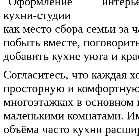
как место сбора семьи за 
побыть вместе, поговорит
добавить кухне уюта и кра
Согласитесь, что каждая х
просторную и комфортную
многоэтажках в основном 
маленькими комнатами. Им
объёма часто кухни расшир