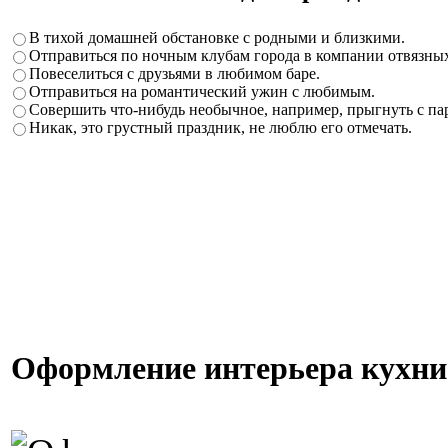
В тихой домашней обстановке с родными и близкими.
Отправиться по ночным клубам города в компании отвязных
Повеселиться с друзьями в любимом баре.
Отправиться на романтический ужин с любимым.
Совершить что-нибудь необычное, например, прыгнуть с п
Никак, это грустный праздник, не люблю его отмечать.
Оформление интерьера кухни