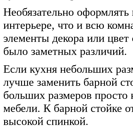
Необязательно оформлять 
интерьере, что и всю комн
элементы декора или цвет 
было заметных различий.
Если кухня небольших раз
лучше заменить барной сто
больших размеров просто 
мебели. К барной стойке о
высокой спинкой.