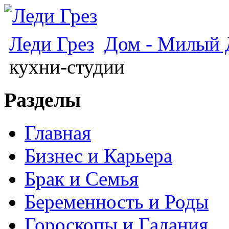
Леди Грез
Дом - Милый
кухни-студии
Разделы
Главная
Бизнес и Карьера
Брак и Семья
Беременность и Роды
Гороскопы и Гадания