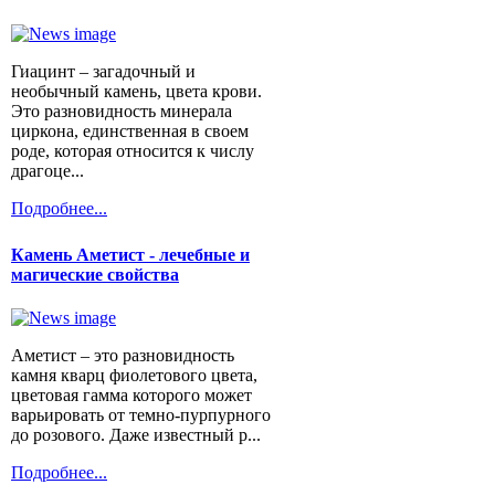
Гиацинт – загадочный и
необычный камень, цвета крови.
Это разновидность минерала
циркона, единственная в своем
роде, которая относится к числу
драгоце...
Подробнее...
Камень Аметист - лечебные и
магические свойства
Аметист – это разновидность
камня кварц фиолетового цвета,
цветовая гамма которого может
варьировать от темно-пурпурного
до розового. Даже известный р...
Подробнее...