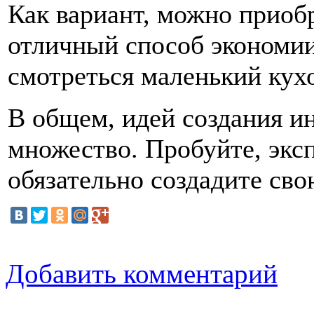
Как вариант, можно приобр
отличный способ экономии
смотреться маленький кух
В общем, идей создания и
множество. Пробуйте, экс
обязательно создадите св
Добавить комментарий