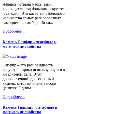
Африка - страна массы тайн,
хранящихся под большим секретом
и сегодня. Это касается и большого
количества самых разнообразных
самоцветов: кимберлийски...
Подробнее...
Камень Сапфир - лечебные и
магические свойства
Сапфир – это разновидность
корунда, широко использующаяся в
ювелирном деле. Этот
дорогостоящий драгоценный
камень, который очень высоко
ценится. Одним...
Подробнее...
Камень Гиацинт - лечебные и
магические свойства