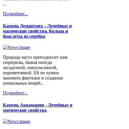
...
Подробнее...
Камень Демантоид – Лечебные и
магические свойства. Кольца и
браслеты из серебра
Природа часто преподносит нам
сюрпризы, бывая иногда
загадочной, импульсивной,
переменчивой. Ей не нужно
занимать фантазии в создании
уникальных вещей...
Подробнее...
Камень Аквамарин - Лечебные и
магические свойства