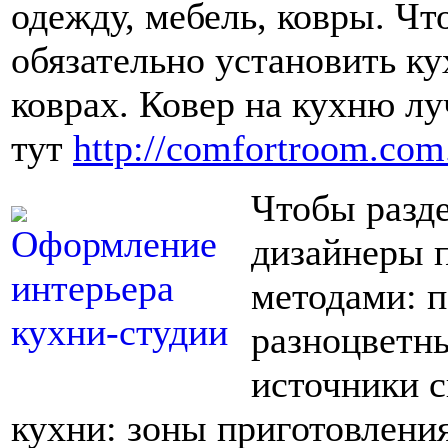
одежду, мебель, ковры. Чт
обязательно установить к
коврах. Ковер на кухню лу
тут
http://comfortroom.com.
Чтобы разде
дизайнеры 
методами: п
разноцветны
источники с
кухни: зоны приготовлени