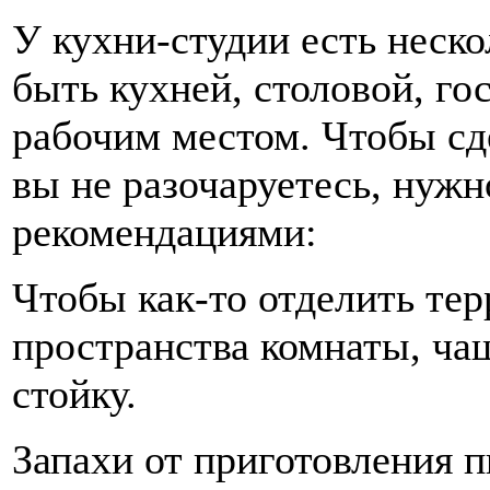
У кухни-студии есть неско
быть кухней, столовой, го
рабочим местом. Чтобы сд
вы не разочаруетесь, нуж
рекомендациями:
Чтобы как-то отделить тер
пространства комнаты, ча
стойку.
Запахи от приготовления 