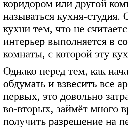
коридором или другой ком
называться кухня-студия. 
кухни тем, что не считает
интерьер выполняется в со
комнаты, с которой эту ку
Однако перед тем, как нач
обдумать и взвесить все а
первых, это довольно затр
во-вторых, займёт много в
получить разрешение на п