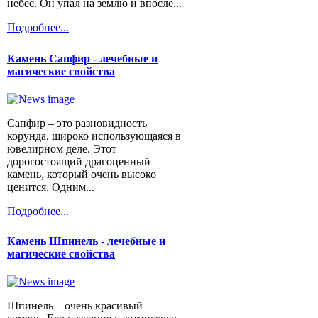
небес. Он упал на землю и впосле...
Подробнее...
Камень Сапфир - лечебные и
магические свойства
Сапфир – это разновидность
корунда, широко использующаяся в
ювелирном деле. Этот
дорогостоящий драгоценный
камень, который очень высоко
ценится. Одним...
Подробнее...
Камень Шпинель - лечебные и
магические свойства
Шпинель – очень красивый