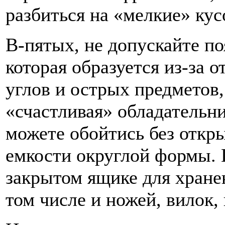
разбиться на «мелкие» кус
В-пятых, не допускайте по
которая образуется из-за
углов и острых предметов,
«счастливая» обладательни
можете обойтись без откры
емкости округлой формы. 
закрытом ящике для хране
том числе и ножей, вилок,