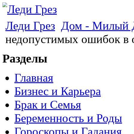
Леди Грез
Дом - Милый
недопустимых ошибок в 
Разделы
Главная
Бизнес и Карьера
Брак и Семья
Беременность и Роды
Гороскопы и Гадания