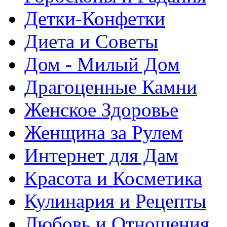
Детки-Конфетки
Диета и Советы
Дом - Милый Дом
Драгоценные Камни
Женское Здоровье
Женщина за Рулем
Интернет для Дам
Красота и Косметика
Кулинария и Рецепты
Любовь и Отношения