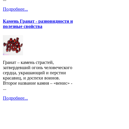
Подробнее...
Камень Гранат - разновидности и
полезные свойства
Гранат – камень страстей,
затвердевший огонь человеческого
сердца, украшающий и перстни
красавиц, и доспехи воинов.
Второе название камня – «венис» -
...
Подробнее...