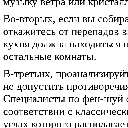
музыку ветра или кристалл
Во-вторых, если вы собира
откажитесь от перепадов в
кухня должна находиться н
остальные комнаты.
В-третьих, проанализируй
не допустить противоречи
Специалисты по фен-шуй 
соответствии с классическ
углах которого располагае