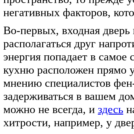
негативных факторов, кот
Во-первых, входная дверь
располагаться друг напроти
энергия попадает в самое 
кухню расположен прямо у 
мнению специалистов фен-
задерживаться в вашем до
можно не всегда, и
здесь
н
хитрости, например, у дв