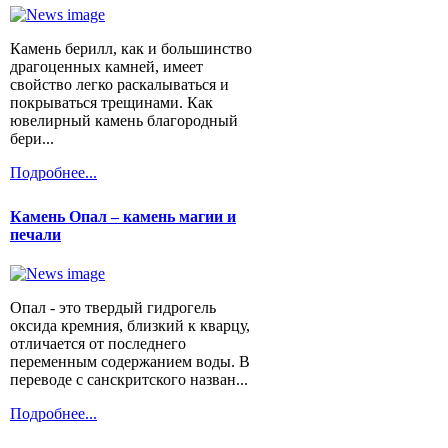
Камень берилл, как и большинство
драгоценных камней, имеет
свойство легко раскалываться и
покрываться трещинами. Как
ювелирный камень благородный
бери...
Подробнее...
Камень Опал – камень магии и
печали
Опал - это твердый гидрогель
оксида кремния, близкий к кварцу,
отличается от последнего
переменным содержанием воды. В
переводе с санскритского назван...
Подробнее...