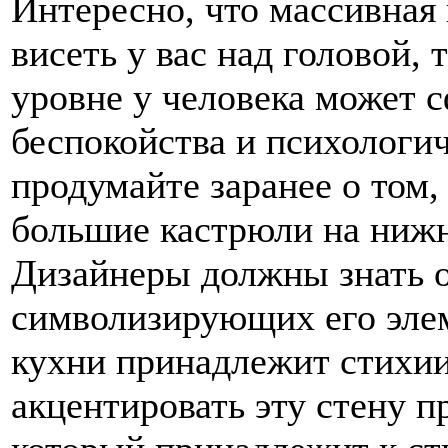
Интересно, что массивная 
висеть у вас над головой, 
уровне у человека может
беспокойства и психологи
продумайте заранее о том
большие кастрюли на нижн
Дизайнеры должны знать о
символизирующих его эле
кухни принадлежит стихии
акцентировать эту стену п