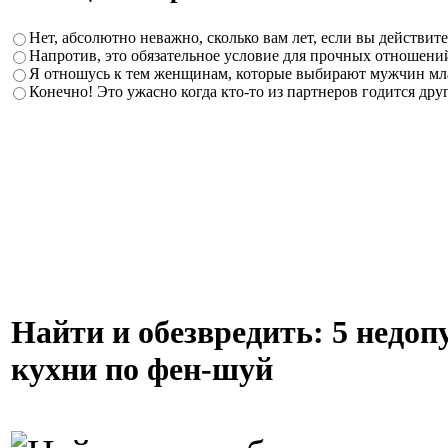
Нет, абсолютно неважно, сколько вам лет, если вы действит
Напротив, это обязательное условие для прочных отношен
Я отношусь к тем женщинам, которые выбирают мужчин мла
Конечно! Это ужасно когда кто-то из партнеров годится друг
Найти и обезвредить: 5 недо
кухни по фен-шуй