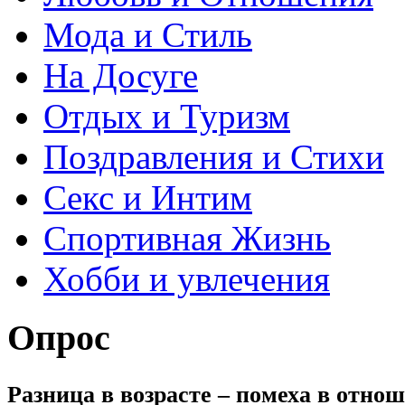
Мода и Стиль
На Досуге
Отдых и Туризм
Поздравления и Стихи
Секс и Интим
Спортивная Жизнь
Хобби и увлечения
Опрос
Разница в возрасте – помеха в отно