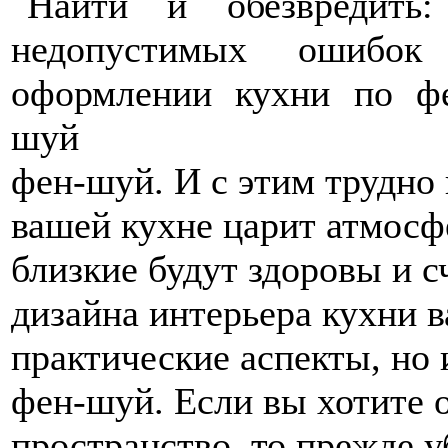
фен-шуй. И с этим трудно 
вашей кухне царит атмосфе
близкие будут здоровы и с
дизайна интерьера кухни в
практические аспекты, но
фен-шуй. Если вы хотите 
пространство, то прежде у