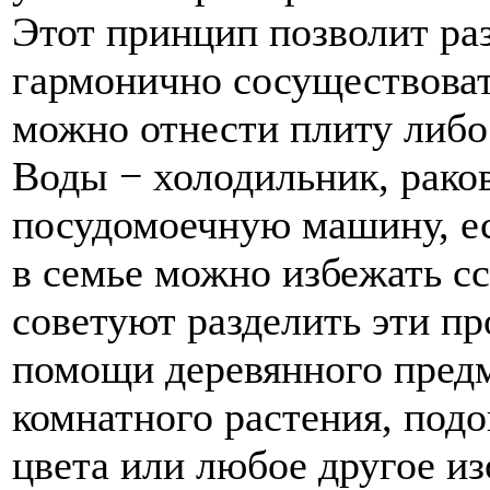
Этот принцип позволит ра
гармонично сосуществоват
можно отнести плиту либо
Воды − холодильник, рако
посудомоечную машину, ес
в семье можно избежать с
советуют разделить эти п
помощи деревянного предм
комнатного растения, подо
цвета или любое другое из