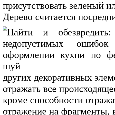
присутствовать зеленый и
Дерево считается посредн
других декоративных элем
отражать все происходяще
кроме способности отражат
отражение на фрагменты, 