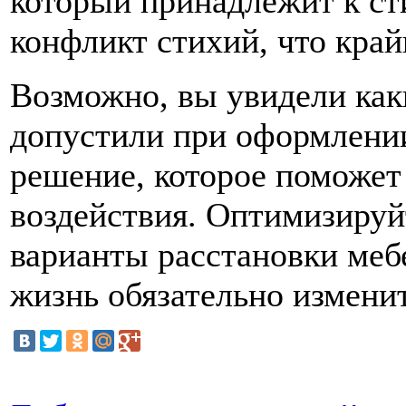
который принадлежит к ст
конфликт стихий, что край
Возможно, вы увидели как
допустили при оформлении
решение, которое поможет 
воздействия. Оптимизируй
варианты расстановки мебе
жизнь обязательно измени