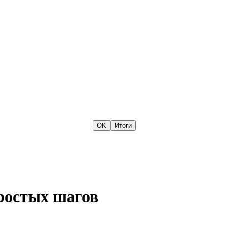
ростых шагов