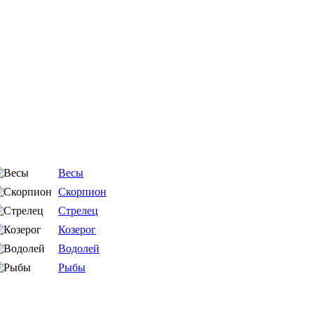
Весы
Скорпион
Стрелец
Козерог
Водолей
Рыбы