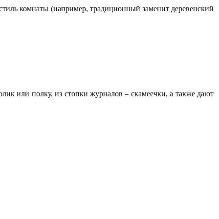
стиль комнаты (например, традиционный заменит деревенский
лик или полку, из стопки журналов – скамеечки, а также дают