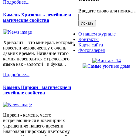
Подробнее...
Введите слово для поиска 
Камень Хризолит - лечебные и
магические свойства
О нашем журнале
Контакты
Хризолит – это минерал, который
Карта сайта
известен человечеству с очень
Фотогалерея
давних времен. Название этого
камня переводится с греческого
языка как «золотой» и буква...
Подробнее...
Камень Циркон - магические и
лечебные свойства
Циркон - камень, часто
встречающийся в ювелирных
украшениях нашего времени.
Благодаря широкому цветовому