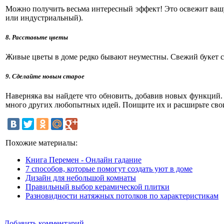
Можно получить весьма интересный эффект! Это освежит ваш
или индустриальный).
8. Расставьте цветы
Живые цветы в доме редко бывают неуместны. Свежий букет с
9. Сделайте новым старое
Наверняка вы найдете что обновить, добавив новых функций. 
много других любопытных идей. Поищите их и расширьте сво
Похожие материалы:
Книга Перемен - Онлайн гадание
7 способов, которые помогут создать уют в доме
Дизайн для небольшой комнаты
Правильный выбор керамической плитки
Разновидности натяжных потолков по характеристикам
Добавить комментарий