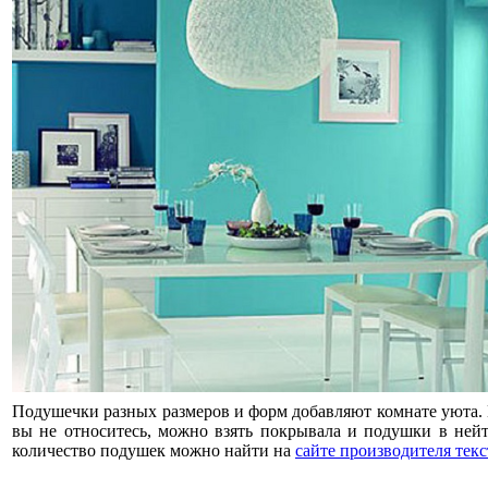
Подушечки разных размеров и форм добавляют комнате уюта. Е
вы не относитесь, можно взять покрывала и подушки в нейт
количество подушек можно найти на
сайте производителя тек