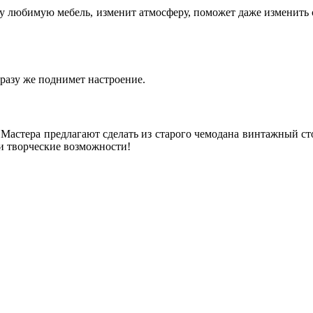
у любимую мебель, изменит атмосферу, поможет даже изменить 
разу же поднимет настроение.
Мастера предлагают сделать из старого чемодана винтажный сто
и творческие возможности!