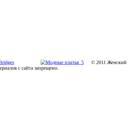
© 2011 Женский
ериалов с сайта запрещено.