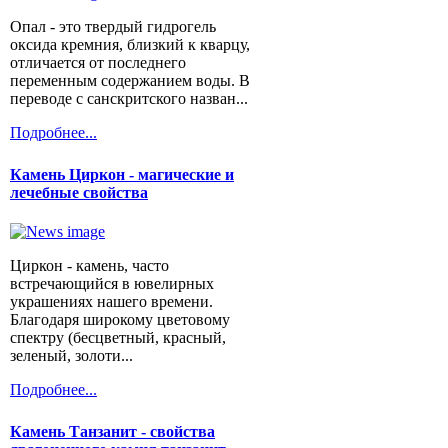
Опал - это твердый гидрогель
оксида кремния, близкий к кварцу,
отличается от последнего
переменным содержанием воды. В
переводе с санскритского назван...
Подробнее...
Камень Циркон - магические и
лечебные свойства
Циркон - камень, часто
встречающийся в ювелирных
украшениях нашего времени.
Благодаря широкому цветовому
спектру (бесцветный, красный,
зеленый, золоти...
Подробнее...
Камень Танзанит - свойства