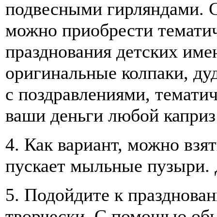
подвесными гирляндами. С
можно приобрести темати
празднования детских имен
оригинальные колпаки, ду
с поздравлениями, тематиче
ваши деньги любой каприз
4. Как вариант, можно взят
пускает мыльные пузыри. Д
5. Подойдите к празднова
творчески. С помощью обы