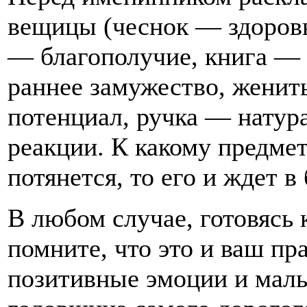
вещицы (чеснок — здоровь
— благополучие, книга —
раннее замужество, женит
потенциал, ручка — натура 
реакции. К какому предм
потянется, то его и ждет в
В любом случае, готовясь
помните, что это и ваш пр
позитивные эмоции и малы