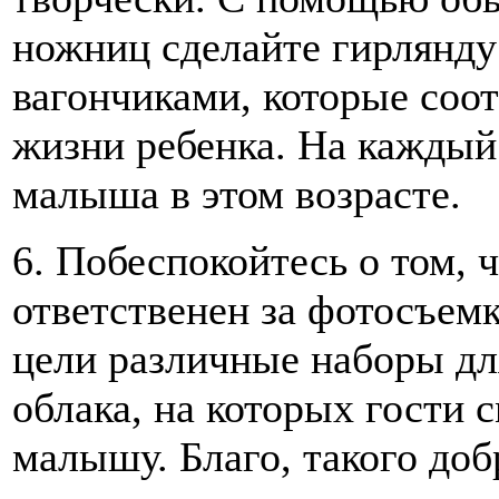
ножниц сделайте гирлянду
вагончиками, которые соо
жизни ребенка. На каждый
малыша в этом возрасте.
6. Побеспокойтесь о том, 
ответственен за фотосъемк
цели различные наборы дл
облака, на которых гости 
малышу. Благо, такого доб