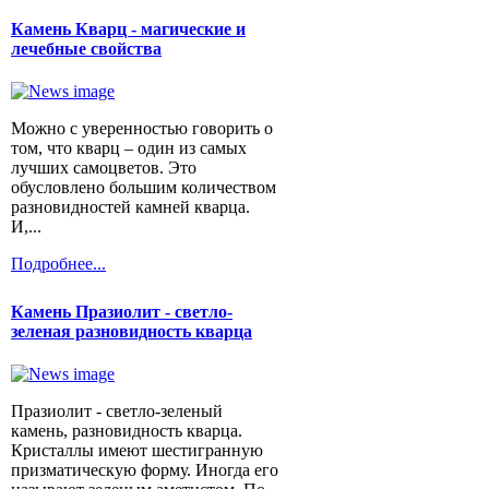
Камень Кварц - магические и
лечебные свойства
Можно с уверенностью говорить о
том, что кварц – один из самых
лучших самоцветов. Это
обусловлено большим количеством
разновидностей камней кварца.
И,...
Подробнее...
Камень Празиолит - светло-
зеленая разновидность кварца
Празиолит - светло-зеленый
камень, разновидность кварца.
Кристаллы имеют шестигранную
призматическую форму. Иногда его