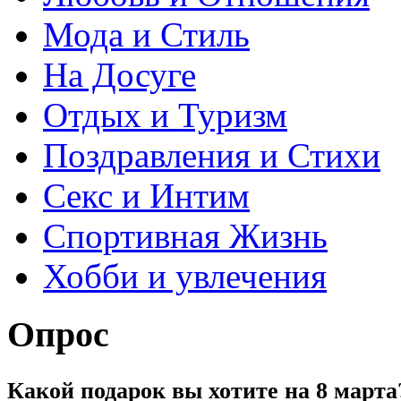
Мода и Стиль
На Досуге
Отдых и Туризм
Поздравления и Стихи
Секс и Интим
Спортивная Жизнь
Хобби и увлечения
Опрос
Какой подарок вы хотите на 8 марта