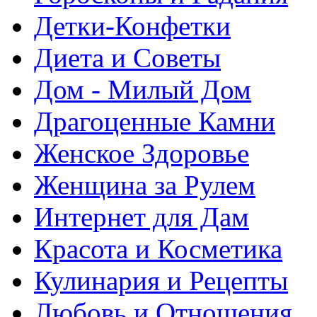
Детки-Конфетки
Диета и Советы
Дом - Милый Дом
Драгоценные Камни
Женское Здоровье
Женщина за Рулем
Интернет для Дам
Красота и Косметика
Кулинария и Рецепты
Любовь и Отношения