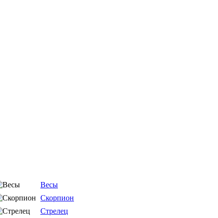
Весы
Скорпион
Стрелец