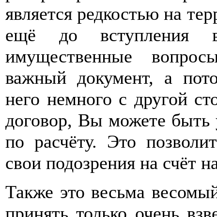
является редкостью на тер
ещё до вступления 
имущественные вопрос
важный документ, а пот
него немного с другой ст
договор, Вы можете быть 
по расчёту. Это позволи
свои подозрения на счёт 
Также это весьма весомый
принять только очень вз