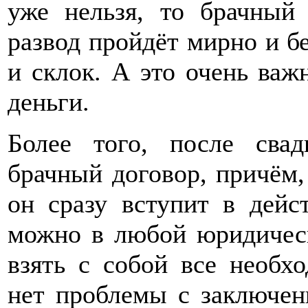
уже нельзя, то брачный 
развод пройдёт мирно и б
и склок. А это очень важн
деньги.
Более того, после сва
брачный договор, причём,
он сразу вступит в дейс
можно в любой юридическ
взять с собой все необх
нет проблемы с заключен