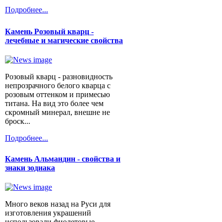
Подробнее...
Камень Розовый кварц -
лечебные и магические свойства
Розовый кварц - разновидность
непрозрачного белого кварца с
розовым оттенком и примесью
титана. На вид это более чем
скромный минерал, внешне не
броск...
Подробнее...
Камень Альмандин - свойства и
знаки зодиака
Много веков назад на Руси для
изготовления украшений
использовали фиолетовые