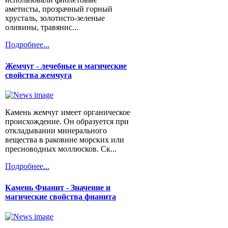
аметисты, прозрачный горный
хрусталь, золотисто-зеленые
оливины, травянис...
Подробнее...
Жемчуг - лечебные и магические
свойства жемчуга
Камень жемчуг имеет органическое
происхождение. Он образуется при
откладывании минерального
вещества в раковине морских или
пресноводных моллюсков. Ск...
Подробнее...
Камень Фианит - Значение и
магические свойства фианита