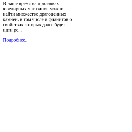
В наше время на прилавках
ювелирных магазинов можно
найти множество драгоценных
камней, в том числе и фианитов о
свойствах которых далее будет
идти ре...
Подробнее...