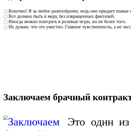
Конечно! Я за любое разнообразие, ведь оно придает новые
Все должно быть в меру, без извращенных фантазий.
Иногда можно поиграть в ролевые игры, но не более того.
Не думаю, что это уместно. Главное чувственность, а не экс
Заключаем брачный контрак
Это один из