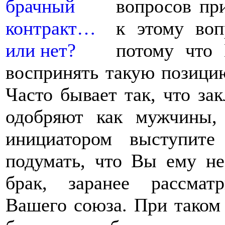
вопросов пр
к этому воп
потому что
воспринять такую позицию
Часто бывает так, что за
одобряют как мужчины,
инициатором выступит
подумать, что Вы ему не
брак, заранее рассмат
Вашего союза. При таком