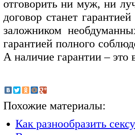
отговорить ни муж, ни лу
договор станет гарантией 
заложником необдуманны
гарантией полного соблюд
А наличие гарантии – это 
Похожие материалы:
Как разнообразить секс