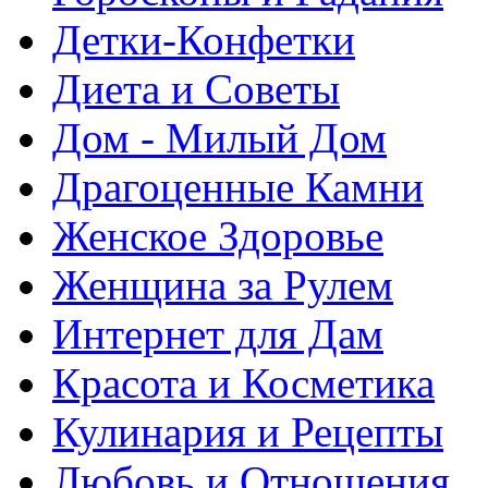
Детки-Конфетки
Диета и Советы
Дом - Милый Дом
Драгоценные Камни
Женское Здоровье
Женщина за Рулем
Интернет для Дам
Красота и Косметика
Кулинария и Рецепты
Любовь и Отношения