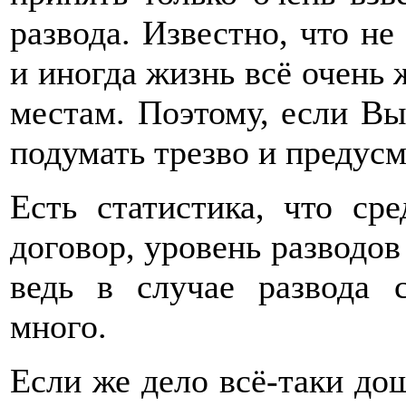
развода. Известно, что не
и иногда жизнь всё очень 
местам. Поэтому, если Вы
подумать трезво и предус
Есть статистика, что ср
договор, уровень разводов
ведь в случае развода 
много.
Если же дело всё-таки дош