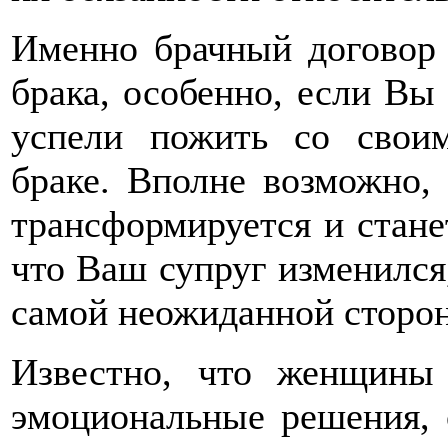
Именно брачный договор 
брака, особенно, если Вы
успели пожить со свои
браке. Вполне возможно,
трансформируется и стане
что Ваш супруг изменился,
самой неожиданной сторо
Известно, что женщины
эмоциональные решения, 