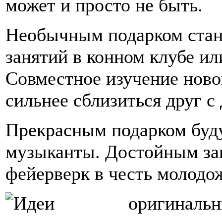
может и просто не быть.
Необычным подарком стане
занятий в конном клубе ил
Совместное изучение ново
сильнее сблизиться друг с
Прекрасным подарком буд
музыканты. Достойным за
фейерверк в честь молодо