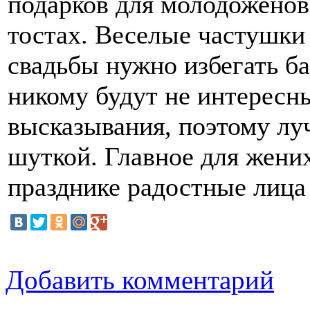
тостах. Веселые частушки
свадьбы нужно избегать ба
никому будут не интересн
высказывания, поэтому лу
шуткой. Главное для жених
празднике радостные лица
Добавить комментарий