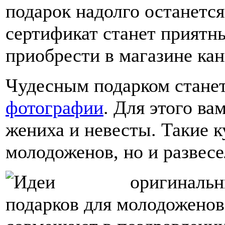
подарок надолго останетс
сертификат станет приятн
приобрести в магазине кан
Чудесным подарком стане
фотографии
. Для этого в
жениха и невесты. Такие 
молодоженов, но и развесе