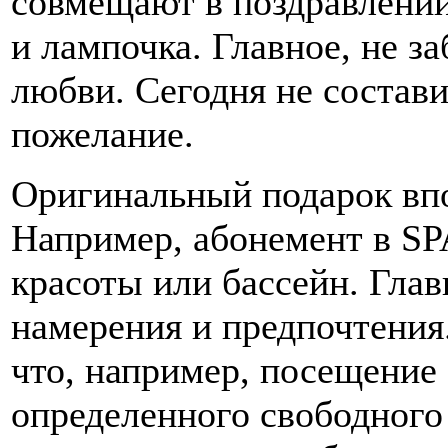
совмещают в поздравлении
и лампочка. Главное, не з
любви. Сегодня не состави
пожелание.
Оригинальный подарок вп
Например, абонемент в SPA
красоты или бассейн. Глав
намерения и предпочтения
что, например, посещение
определенного свободного