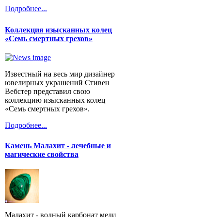
Подробнее...
Коллекция изысканных колец
«Семь смертных грехов»
Известный на весь мир дизайнер
ювелирных украшений Стивен
Вебстер представил свою
коллекцию изысканных колец
«Семь смертных грехов».
Подробнее...
Камень Малахит - лечебные и
магические свойства
Малахит - водный карбонат меди