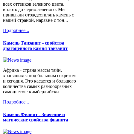
всех оттенков зеленого цвета,
вплоть до черно-зеленого. Мы
привыкли отождествлять камень с
нашей страной, наравне с тон...
Подробнее...
Камень Танзанит - свойства
драгоценного камня танзанит
Африка - страна массы тайн,
хранящихся под большим секретом
и сегодня. Это касается и большого
количества самых разнообразных
самоцветов: кимберлийски...
Подробнее...
Камень Фианит - Значение и
магические свойства фианита