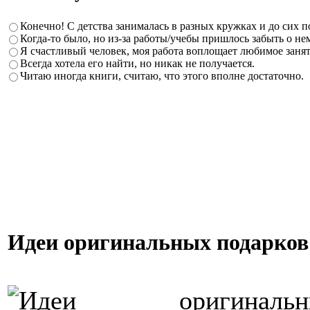
Конечно! С детства занималась в разных кружках и до сих п
Когда-то было, но из-за работы/учебы пришлось забыть о не
Я счастливый человек, моя работа воплощает любимое занят
Всегда хотела его найти, но никак не получается.
Читаю иногда книги, считаю, что этого вполне достаточно.
Идеи оригинальных подарков