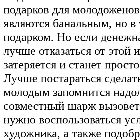
являются банальным, но в
подарком. Но если денежна
лучше отказаться от этой 
затеряется и станет прост
Лучше постараться сделать
молодым запомнится надол
совместный шарж вызовет 
нужно воспользоваться ус
художника, а также подоб