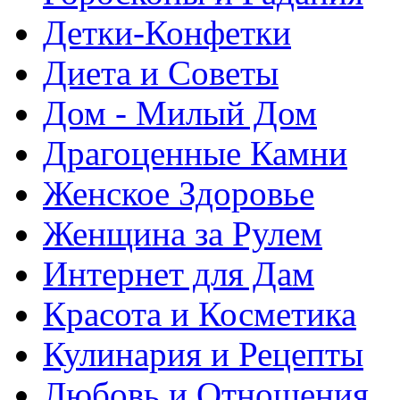
Детки-Конфетки
Диета и Советы
Дом - Милый Дом
Драгоценные Камни
Женское Здоровье
Женщина за Рулем
Интернет для Дам
Красота и Косметика
Кулинария и Рецепты
Любовь и Отношения