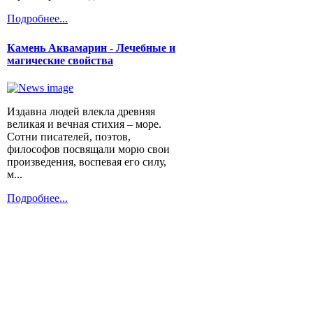
Подробнее...
Камень Аквамарин - Лечебные и
магические свойства
Издавна людей влекла древняя
великая и вечная стихия – море.
Сотни писателей, поэтов,
философов посвящали морю свои
произведения, воспевая его силу,
м...
Подробнее...