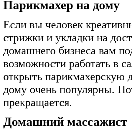
Парикмахер на дому
Если вы человек креативны
стрижки и укладки на дост
домашнего бизнеса вам под
возможности работать в са
открыть парикмахерскую 
дому очень популярны. По
прекращается.
Домашний массажист