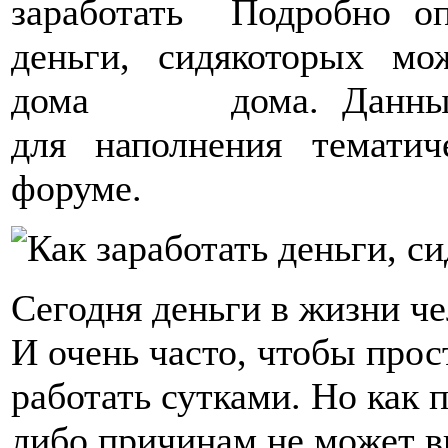
Подробно оп
которых мо
дома. Данны
для наполнения тематич
форуме.
Сегодня деньги в жизни че
И очень часто, чтобы прос
работать сутками. Но как п
либо причинам не может в