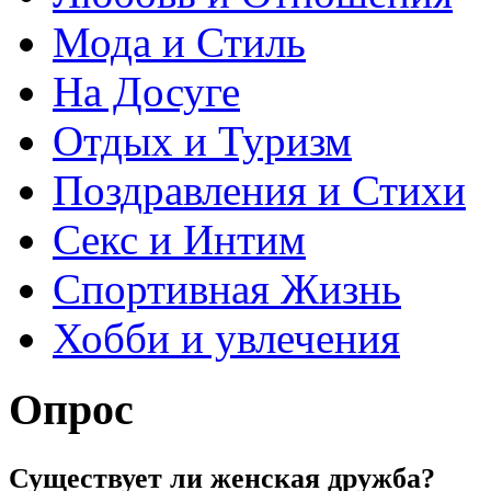
Мода и Стиль
На Досуге
Отдых и Туризм
Поздравления и Стихи
Секс и Интим
Спортивная Жизнь
Хобби и увлечения
Опрос
Существует ли женская дружба?