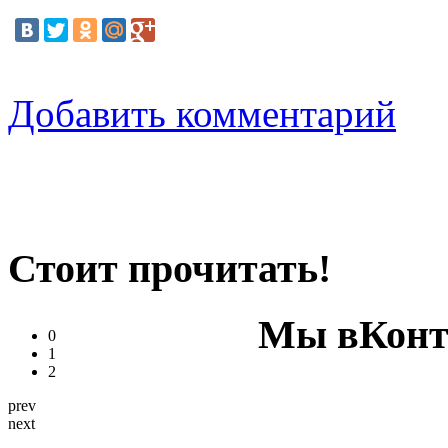
Добавить комментарий
Стоит прочитать!
Мы вКонт
0
1
2
prev
next