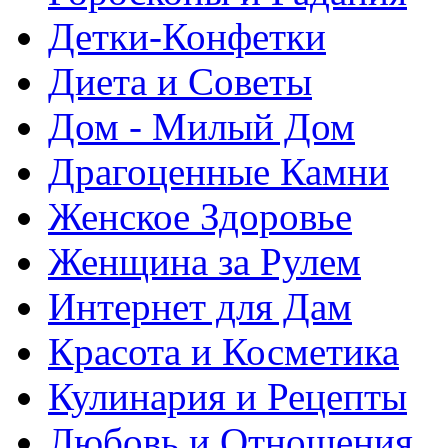
Детки-Конфетки
Диета и Советы
Дом - Милый Дом
Драгоценные Камни
Женское Здоровье
Женщина за Рулем
Интернет для Дам
Красота и Косметика
Кулинария и Рецепты
Любовь и Отношения