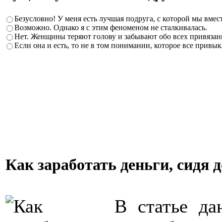
Безусловно! У меня есть лучшая подруга, с которой мы вмест
Возможно. Однако я с этим феноменом не сталкивалась.
Нет. Женщины теряют голову и забывают обо всех привязанн
Если она и есть, то не в том понимании, которое все привы
Как заработать деньги, сидя 
В статье да