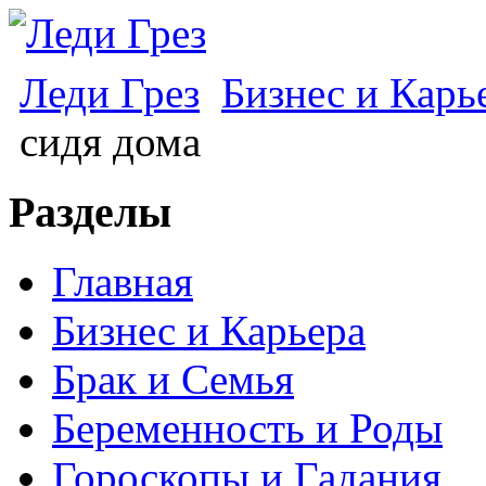
Леди Грез
Бизнес и Карь
сидя дома
Разделы
Главная
Бизнес и Карьера
Брак и Семья
Беременность и Роды
Гороскопы и Гадания