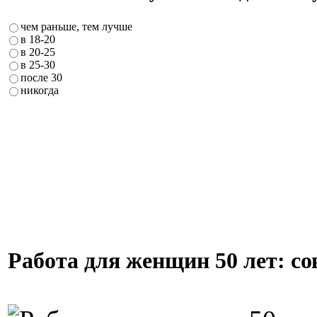
чем раньше, тем лучше
в 18-20
в 20-25
в 25-30
после 30
никогда
Работа для женщин 50 лет: со