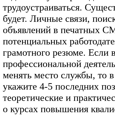
трудоустраиваться. Сущес
будет. Личные связи, поис
объявлений в печатных СМ
потенциальных работодате
грамотного резюме. Если в
профессиональной деятель
менять место службы, то в
укажите 4-5 последних по
теоретические и практиче
о курсах повышения квали