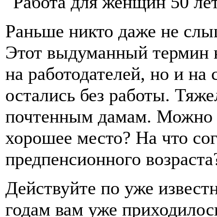
Раньше никто даже не слы
Этот выдуманный термин н
на работодателей, но и на 
остались без работы. Тяже
почтенным дамам. Можно л
хорошее место? На что с
предпенсионного возраста
Действуйте по уже известн
годам вам уже приходилос