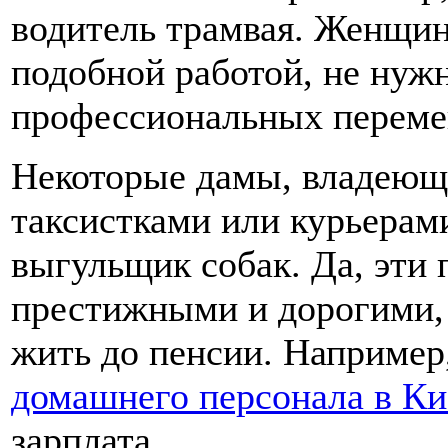
водитель трамвая. Женщина
подобной работой, не нужн
профессиональных переме
Некоторые дамы, владеющи
таксистками или курьерам
выгульщик собак. Да, эти
престижными и дорогими, 
жить до пенсии. Например
домашнего персонала в Ки
зарплата.