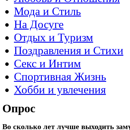
Мода и Стиль
На Досуге
Отдых и Туризм
Поздравления и Стихи
Секс и Интим
Спортивная Жизнь
Хобби и увлечения
Опрос
Во сколько лет лучше выходить зам