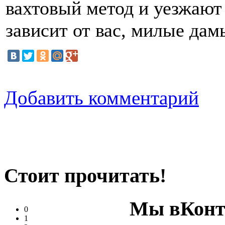
вахтовый метод и уезжают 
зависит от вас, милые дам
Добавить комментарий
Стоит прочитать!
Мы вКонт
0
1