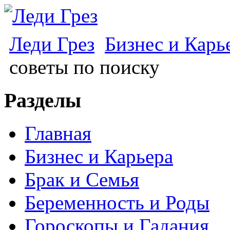
Леди Грез
Бизнес и Карь
советы по поиску
Разделы
Главная
Бизнес и Карьера
Брак и Семья
Беременность и Роды
Гороскопы и Гадания