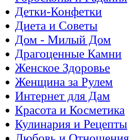
Детки-Конфетки
Диета и Советы
Дом - Милый Дом
Драгоценные Камни
Женское Здоровье
Женщина за Рулем
Интернет для Дам
Красота и Косметика
Кулинария и Рецепты
Любовь и Отношения