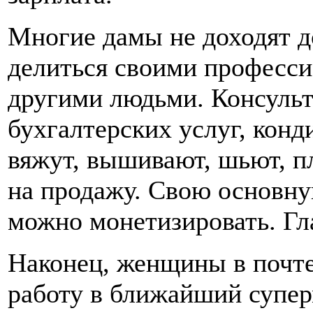
Многие дамы не доходят д
делиться своими професс
другими людьми. Консульта
бухгалтерских услуг, конд
вяжут, вышивают, шьют, п
на продажу. Свою основн
можно монетизировать. Гла
Наконец, женщины в почте
работу в ближайший супе