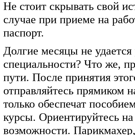
Не стоит скрывать свой и
случае при приеме на раб
паспорт.
Долгие месяцы не удается
специальности? Что же, пр
пути. После принятия это
отправляйтесь прямиком на
только обеспечат пособием
курсы. Ориентируйтесь на
возможности. Парикмахер,