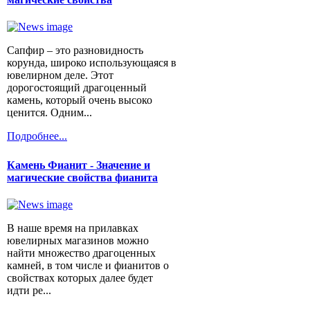
Сапфир – это разновидность
корунда, широко использующаяся в
ювелирном деле. Этот
дорогостоящий драгоценный
камень, который очень высоко
ценится. Одним...
Подробнее...
Камень Фианит - Значение и
магические свойства фианита
В наше время на прилавках
ювелирных магазинов можно
найти множество драгоценных
камней, в том числе и фианитов о
свойствах которых далее будет
идти ре...