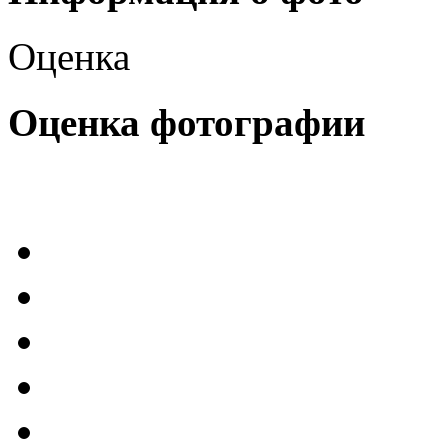
Оценка
Оценка фотографии