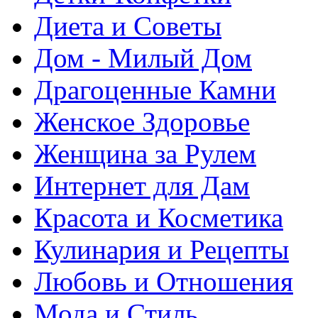
Диета и Советы
Дом - Милый Дом
Драгоценные Камни
Женское Здоровье
Женщина за Рулем
Интернет для Дам
Красота и Косметика
Кулинария и Рецепты
Любовь и Отношения
Мода и Стиль