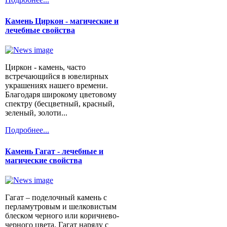
Камень Циркон - магические и
лечебные свойства
Циркон - камень, часто
встречающийся в ювелирных
украшениях нашего времени.
Благодаря широкому цветовому
спектру (бесцветный, красный,
зеленый, золоти...
Подробнее...
Камень Гагат - лечебные и
магические свойства
Гагат – поделочный камень с
перламутровым и шелковистым
блеском черного или коричнево-
черного цвета. Гагат наряду с