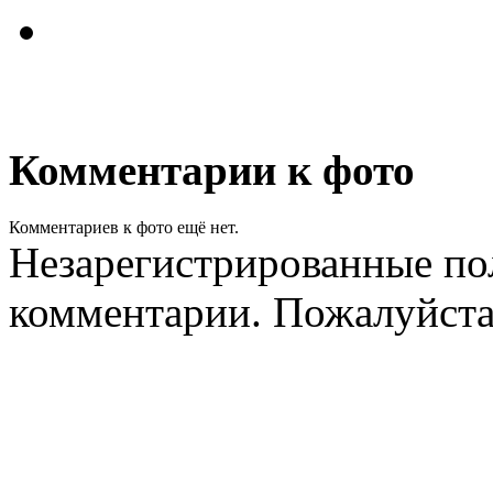
Комментарии к фото
Комментариев к фото ещё нет.
Незарегистрированные пол
комментарии. Пожалуйст