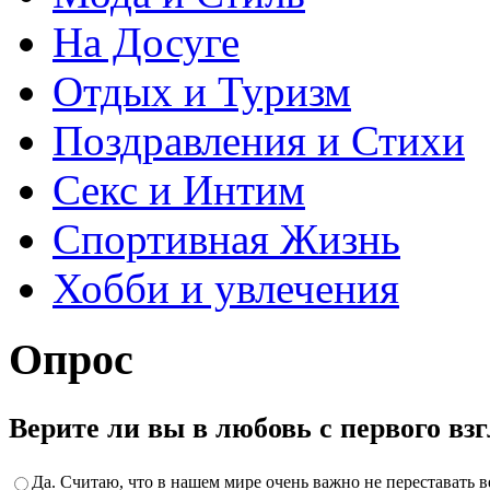
На Досуге
Отдых и Туризм
Поздравления и Стихи
Секс и Интим
Спортивная Жизнь
Хобби и увлечения
Опрос
Верите ли вы в любовь с первого вз
Да. Считаю, что в нашем мире очень важно не переставать ве