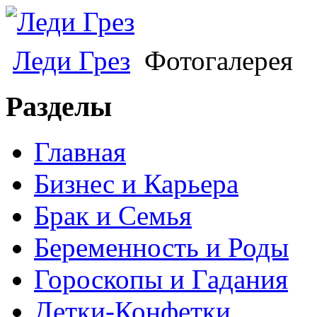
Леди Грез
Фотогалерея
Разделы
Главная
Бизнес и Карьера
Брак и Семья
Беременность и Роды
Гороскопы и Гадания
Детки-Конфетки