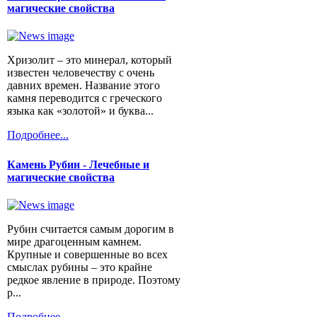
магические свойства
Хризолит – это минерал, который
известен человечеству с очень
давних времен. Название этого
камня переводится с греческого
языка как «золотой» и буква...
Подробнее...
Камень Рубин - Лечебные и
магические свойства
Рубин считается самым дорогим в
мире драгоценным камнем.
Крупные и совершенные во всех
смыслах рубины – это крайне
редкое явление в природе. Поэтому
р...
Подробнее...