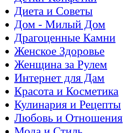
Диета и Советы
Дом - Милый Дом
Драгоценные Камни
Женское Здоровье
Женщина за Рулем
Интернет для Дам
Красота и Косметика
Кулинария и Рецепты
Любовь и Отношения
Мода и Стиль