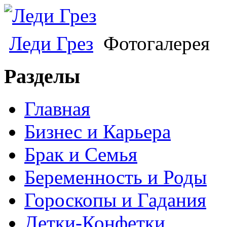
Леди Грез
Фотогалерея
Разделы
Главная
Бизнес и Карьера
Брак и Семья
Беременность и Роды
Гороскопы и Гадания
Детки-Конфетки