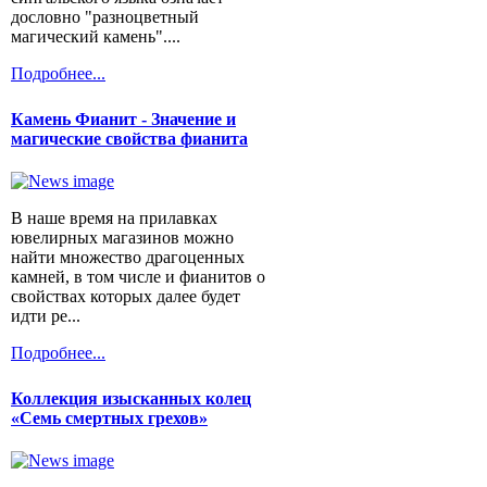
дословно "разноцветный
магический камень"....
Подробнее...
Камень Фианит - Значение и
магические свойства фианита
В наше время на прилавках
ювелирных магазинов можно
найти множество драгоценных
камней, в том числе и фианитов о
свойствах которых далее будет
идти ре...
Подробнее...
Коллекция изысканных колец
«Семь смертных грехов»