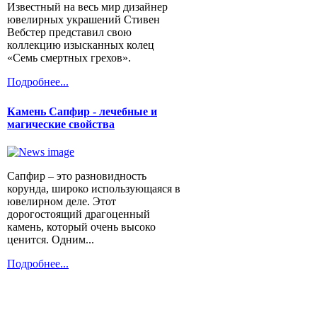
Известный на весь мир дизайнер
ювелирных украшений Стивен
Вебстер представил свою
коллекцию изысканных колец
«Семь смертных грехов».
Подробнее...
Камень Сапфир - лечебные и
магические свойства
Сапфир – это разновидность
корунда, широко использующаяся в
ювелирном деле. Этот
дорогостоящий драгоценный
камень, который очень высоко
ценится. Одним...
Подробнее...