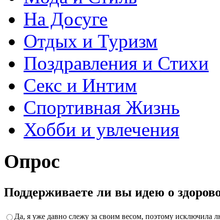
На Досуге
Отдых и Туризм
Поздравления и Стихи
Секс и Интим
Спортивная Жизнь
Хобби и увлечения
Опрос
Поддерживаете ли вы идею о здоров
Да, я уже давно слежу за своим весом, поэтому исключила 