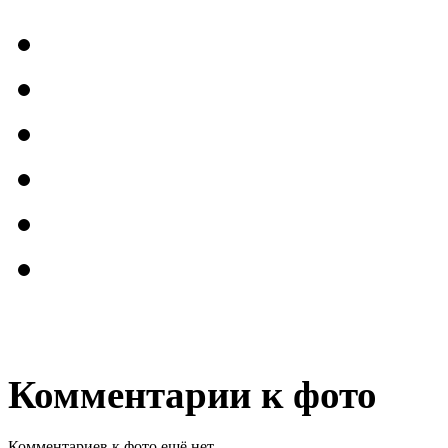
Комментарии к фото
Комментариев к фото ещё нет.