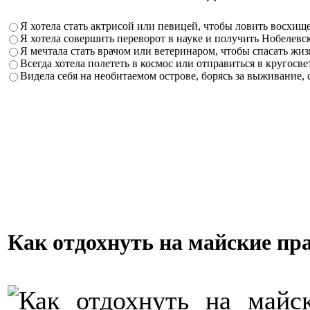
Я хотела стать актрисой или певицей, чтобы ловить восхи
Я хотела совершить переворот в науке и получить Нобелев
Я мечтала стать врачом или ветеринаром, чтобы спасать жиз
Всегда хотела полететь в космос или отправиться в кругосв
Видела себя на необитаемом острове, борясь за выживание,
Как отдохнуть на майские п