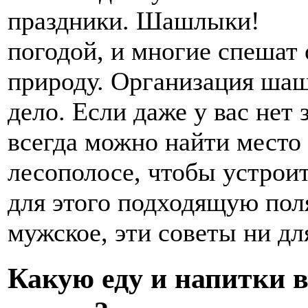
погодой, и многие спешат 
природу. Организация шаш
дело. Если даже у вас нет 
всегда можно найти место
лесополосе, чтобы устрои
для этого подходящую пол
мужское, эти советы ни дл
Какую еду и напитки в