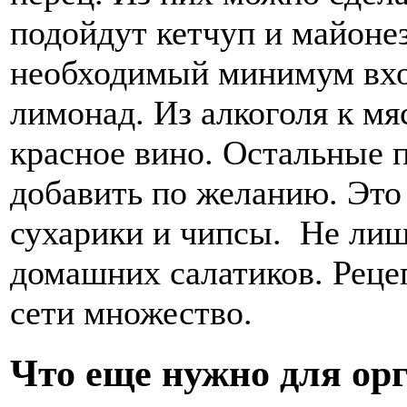
подойдут кетчуп и майоне
необходимый минимум вход
лимонад. Из алкоголя к мя
красное вино. Остальные 
добавить по желанию. Это
сухарики и чипсы. Не лиш
домашних салатиков. Рец
сети множество.
Что еще нужно для о