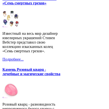
«Семь смертных грехов»
Известный на весь мир дизайнер
ювелирных украшений Стивен
Вебстер представил свою
коллекцию изысканных колец
«Семь смертных грехов».
Подробнее...
Камень Розовый кварц -
лечебные и магические свойства
Розовый кварц - разновидность
непрозрачного белого кварца с