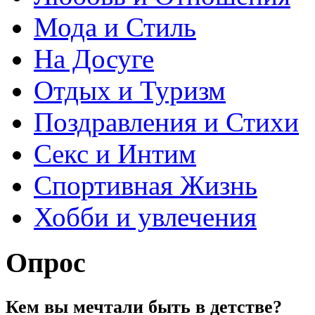
Мода и Стиль
На Досуге
Отдых и Туризм
Поздравления и Стихи
Секс и Интим
Спортивная Жизнь
Хобби и увлечения
Опрос
Кем вы мечтали быть в детстве?