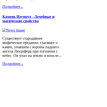
Подробнее...
Камень Изумруд - Лечебные и
магические свойства
Существует стародавнее
мифическое предание, гласящее о
камне, упавшем с короны падшего
ангела Люцифера при изгнании с
небес. Он упал на землю и впосле...
Подробнее...