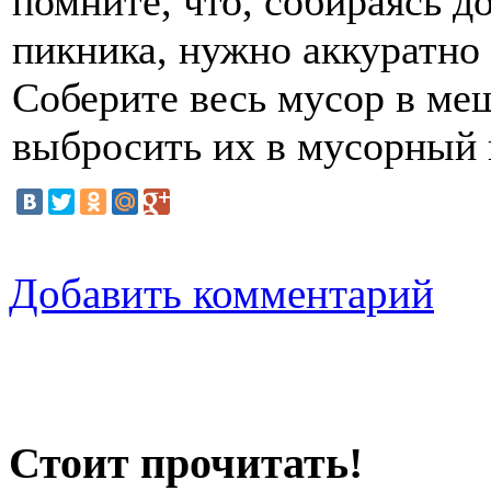
помните, что, собираясь д
пикника, нужно аккуратно
Соберите весь мусор в меш
выбросить их в мусорный 
Добавить комментарий
Стоит прочитать!