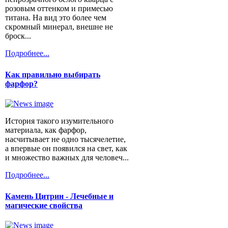
розовым оттенком и примесью
титана. На вид это более чем
скромный минерал, внешне не
броск...
Подробнее...
Как правильно выбирать
фарфор?
История такого изумительного
материала, как фарфор,
насчитывает не одно тысячелетие,
а впервые он появился на свет, как
и множество важных для человеч...
Подробнее...
Камень Цитрин - Лечебные и
магические свойства