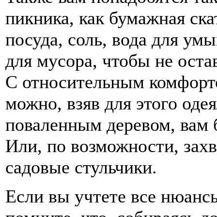
пикника, как бумажная ска
посуда, соль, вода для ум
для мусора, чтобы не остав
С относительным комфорт
можно, взяв для этого оде
поваленным деревом, вам б
Или, по возможности, захв
садовые стульчики.
Если вы учтете все нюансы