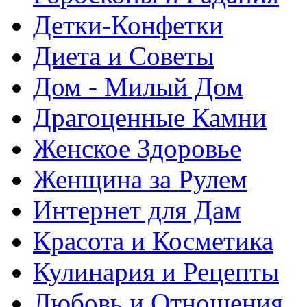
Детки-Конфетки
Диета и Советы
Дом - Милый Дом
Драгоценные Камни
Женское Здоровье
Женщина за Рулем
Интернет для Дам
Красота и Косметика
Кулинария и Рецепты
Любовь и Отношения