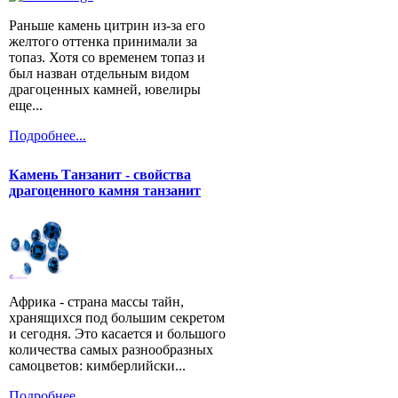
Раньше камень цитрин из-за его
желтого оттенка принимали за
топаз. Хотя со временем топаз и
был назван отдельным видом
драгоценных камней, ювелиры
еще...
Подробнее...
Камень Танзанит - свойства
драгоценного камня танзанит
Африка - страна массы тайн,
хранящихся под большим секретом
и сегодня. Это касается и большого
количества самых разнообразных
самоцветов: кимберлийски...
Подробнее...